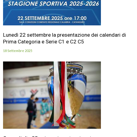
Lunedì 22 settembre la presentazione dei calendari di
Prima Categoria e Serie C1 e C2 C5
18 Settembre 2025