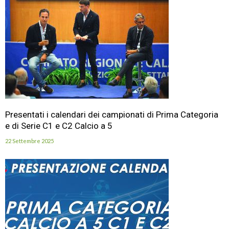
Presentati i calendari dei campionati di Prima Categoria
e di Serie C1 e C2 Calcio a 5
22 Settembre 2025