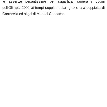
le assenze pesantissime per squalifica, supera i cugini
dell’Olimpia 2000 ai tempi supplementari grazie alla doppietta di
Cantarella ed al gol di Manuel Caccamo.