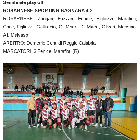
Semifinale play off
ROSARNESE-SPORTING BAGNARA 4-2
ROSARNESE: Zangari, Fazzari, Fenice, Figliuzzi, Marafioti,
Chair, Figliuzzi, Galluccio, G. Macrì, D. Macrì, Oliveri, Messina.
All. Malvaso
ARBITRO: Demetrio Conti di Reggio Calabria
MARCATORI: 3 Fenice, Marafioti (R)