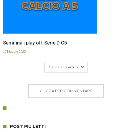
Semifinali play off Serie D C5
17 Maggio 2025
Carica altri articoli
CLICCA PER COMMENTARE
POST PIÙ LETTI