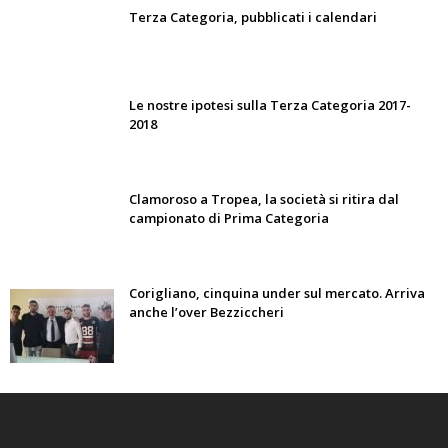
Terza Categoria, pubblicati i calendari
Le nostre ipotesi sulla Terza Categoria 2017-
2018
Clamoroso a Tropea, la società si ritira dal
campionato di Prima Categoria
Corigliano, cinquina under sul mercato. Arriva
anche l’over Bezziccheri