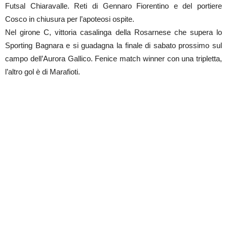
Futsal Chiaravalle. Reti di Gennaro Fiorentino e del portiere
Cosco in chiusura per l’apoteosi ospite.
Nel girone C, vittoria casalinga della Rosarnese che supera lo
Sporting Bagnara e si guadagna la finale di sabato prossimo sul
campo dell’Aurora Gallico. Fenice match winner con una tripletta,
l’altro gol è di Marafioti.