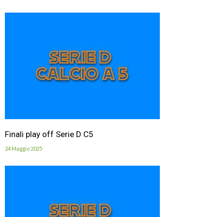
Finali play off Serie D C5
24 Maggio 2025