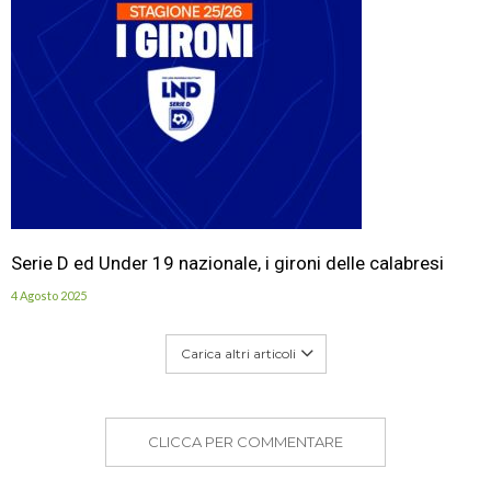
Serie D ed Under 19 nazionale, i gironi delle calabresi
4 Agosto 2025
Carica altri articoli
CLICCA PER COMMENTARE