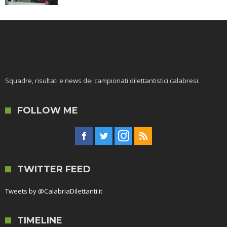
Squadre, risultati e news dei campionati dilettantistici calabresi.
FOLLOW ME
TWITTER FEED
Tweets by @CalabriaDilettanti.it
TIMELINE