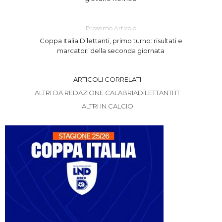
Prossimo Articolo
Coppa Italia Dilettanti, primo turno: risultati e
marcatori della seconda giornata
ARTICOLI CORRELATI
ALTRI DA REDAZIONE CALABRIADILETTANTI.IT
ALTRI IN CALCIO