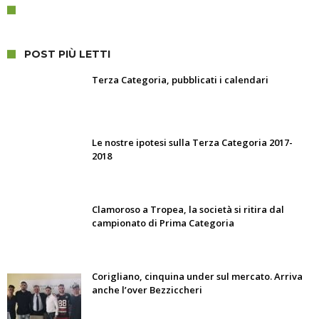
POST PIÙ LETTI
Terza Categoria, pubblicati i calendari
Le nostre ipotesi sulla Terza Categoria 2017-
2018
Clamoroso a Tropea, la società si ritira dal
campionato di Prima Categoria
Corigliano, cinquina under sul mercato. Arriva
anche l’over Bezziccheri