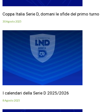
Coppa Italia Serie D, domani le sfide del primo turno
30 Agosto 2025
I calendari della Serie D 2025/2026
8 Agosto 2025