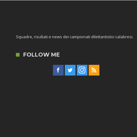
Squadre, risultati e news dei campionati dilettantistici calabresi.
FOLLOW ME