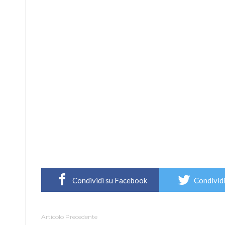
Condividi su Facebook
Condividi
Articolo Precedente