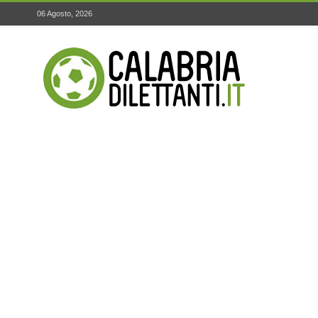
06 Agosto, 2026