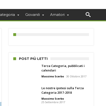
ategoria
Giovanili
Amatori
POST PIÙ LETTI
Terza Categoria, pubblicati i
calendari
Massimo Scerbo
30 Ottobre 2017
Le nostre ipotesi sulla Terza
Categoria 2017-2018
Massimo Scerbo
25 Settembre 2017