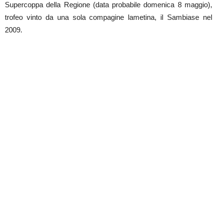
Supercoppa della Regione (data probabile domenica 8 maggio),
trofeo vinto da una sola compagine lametina, il Sambiase nel
2009.