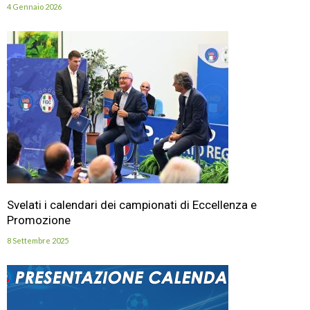
4 Gennaio 2026
Svelati i calendari dei campionati di Eccellenza e
Promozione
8 Settembre 2025