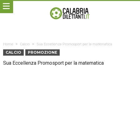
Home
Calcio
Sua Eccellenza Promosport per la matematica
CALCIO
PROMOZIONE
Sua Eccellenza Promosport per la matematica