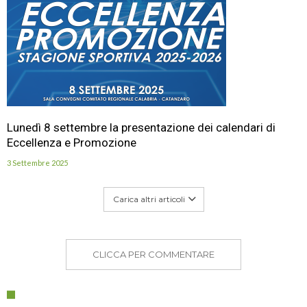
Lunedì 8 settembre la presentazione dei calendari di
Eccellenza e Promozione
3 Settembre 2025
Carica altri articoli
CLICCA PER COMMENTARE