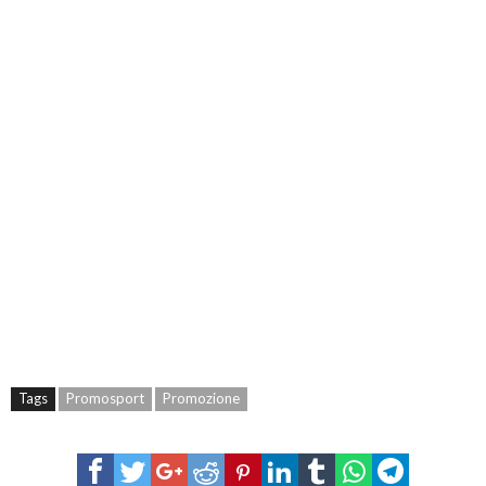
Tags
Promosport
Promozione