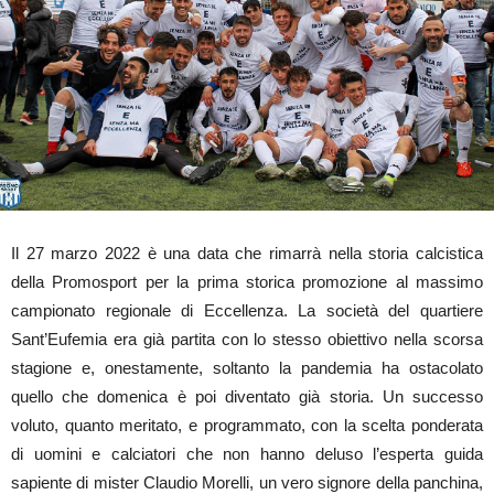
Il 27 marzo 2022 è una data che rimarrà nella storia calcistica
della Promosport per la prima storica promozione al massimo
campionato regionale di Eccellenza. La società del quartiere
Sant’Eufemia era già partita con lo stesso obiettivo nella scorsa
stagione e, onestamente, soltanto la pandemia ha ostacolato
quello che domenica è poi diventato già storia. Un successo
voluto, quanto meritato, e programmato, con la scelta ponderata
di uomini e calciatori che non hanno deluso l’esperta guida
sapiente di mister Claudio Morelli, un vero signore della panchina,