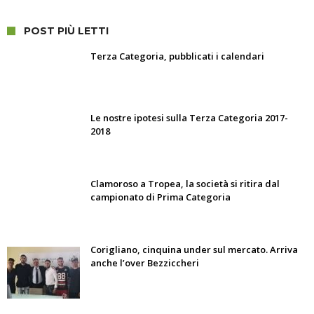
POST PIÙ LETTI
Terza Categoria, pubblicati i calendari
Le nostre ipotesi sulla Terza Categoria 2017-
2018
Clamoroso a Tropea, la società si ritira dal
campionato di Prima Categoria
Corigliano, cinquina under sul mercato. Arriva
anche l’over Bezziccheri