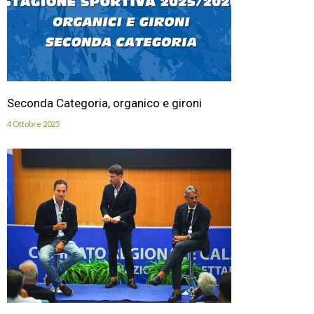
Seconda Categoria, organico e gironi
4 Ottobre 2025