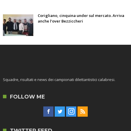
Corigliano, cinquina under sul mercato. Arriva
anche l’over Bezziccheri
Squadre, risultati e news dei campionati dilettantistici calabresi.
FOLLOW ME
TWITTER FEED