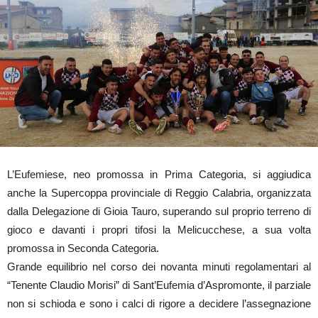
L’Eufemiese, neo promossa in Prima Categoria, si aggiudica
anche la Supercoppa provinciale di Reggio Calabria, organizzata
dalla Delegazione di Gioia Tauro, superando sul proprio terreno di
gioco e davanti i propri tifosi la Melicucchese, a sua volta
promossa in Seconda Categoria.
Grande equilibrio nel corso dei novanta minuti regolamentari al
“Tenente Claudio Morisi” di Sant’Eufemia d’Aspromonte, il parziale
non si schioda e sono i calci di rigore a decidere l’assegnazione