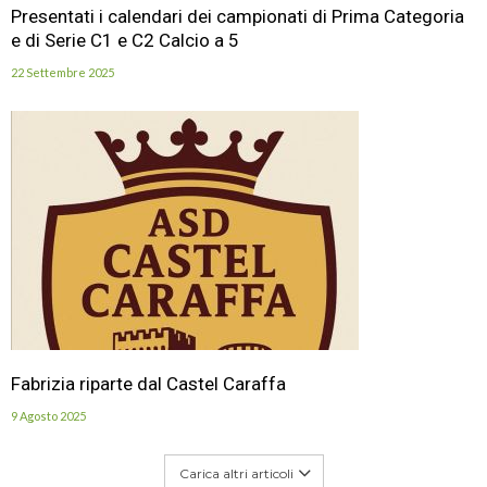
Presentati i calendari dei campionati di Prima Categoria
e di Serie C1 e C2 Calcio a 5
22 Settembre 2025
Fabrizia riparte dal Castel Caraffa
9 Agosto 2025
Carica altri articoli