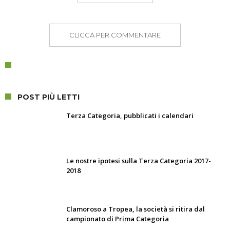
CLICCA PER COMMENTARE
POST PIÙ LETTI
Terza Categoria, pubblicati i calendari
Le nostre ipotesi sulla Terza Categoria 2017-
2018
Clamoroso a Tropea, la società si ritira dal
campionato di Prima Categoria