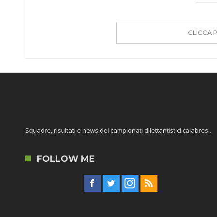
CLICCA 
Squadre, risultati e news dei campionati dilettantistici calabresi.
FOLLOW ME