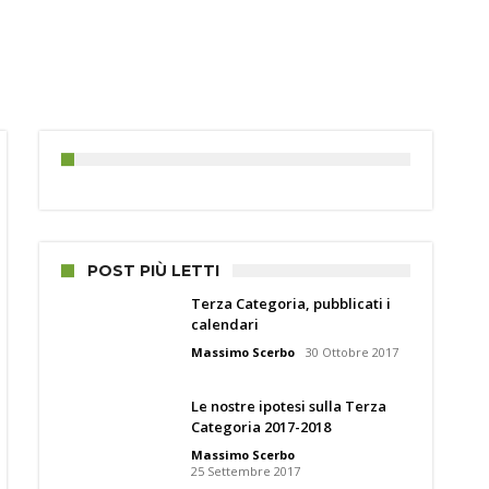
POST PIÙ LETTI
Terza Categoria, pubblicati i
calendari
Massimo Scerbo
30 Ottobre 2017
Le nostre ipotesi sulla Terza
Categoria 2017-2018
Massimo Scerbo
25 Settembre 2017