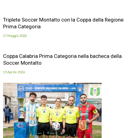
Triplete Soccer Montalto con la Coppa della Regione
Prima Categoria
17 Maggio 2026
Coppa Calabria Prima Categoria nella bacheca della
Soccer Montalto
15 Aprile 2026