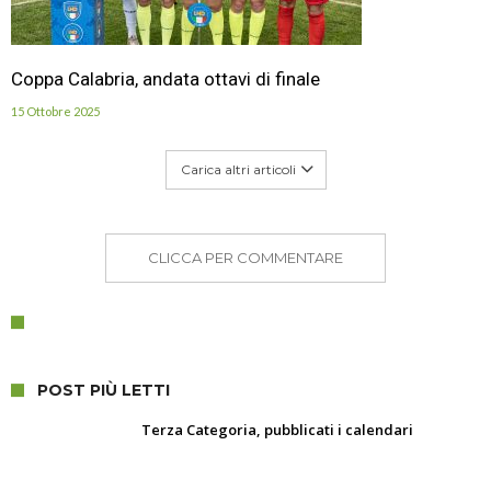
Coppa Calabria, andata ottavi di finale
15 Ottobre 2025
Carica altri articoli
CLICCA PER COMMENTARE
POST PIÙ LETTI
Terza Categoria, pubblicati i calendari