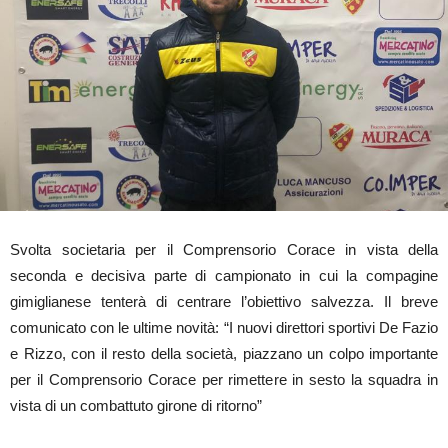
Svolta societaria per il Comprensorio Corace in vista della
seconda e decisiva parte di campionato in cui la compagine
gimiglianese tenterà di centrare l’obiettivo salvezza. Il breve
comunicato con le ultime novità: “I nuovi direttori sportivi De Fazio
e Rizzo, con il resto della società, piazzano un colpo importante
per il Comprensorio Corace per rimettere in sesto la squadra in
vista di un combattuto girone di ritorno”