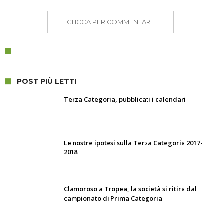
CLICCA PER COMMENTARE
POST PIÙ LETTI
Terza Categoria, pubblicati i calendari
Le nostre ipotesi sulla Terza Categoria 2017-
2018
Clamoroso a Tropea, la società si ritira dal
campionato di Prima Categoria