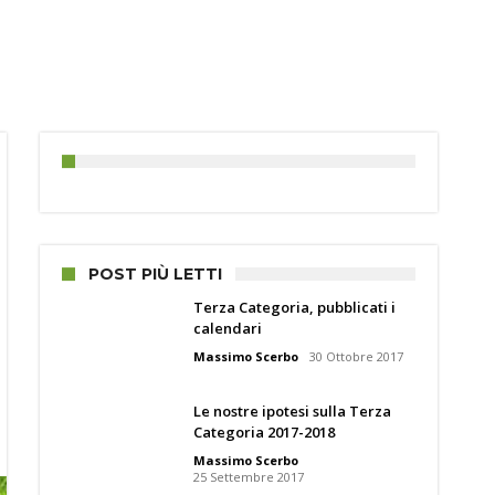
POST PIÙ LETTI
Terza Categoria, pubblicati i
calendari
Massimo Scerbo
30 Ottobre 2017
Le nostre ipotesi sulla Terza
Categoria 2017-2018
Massimo Scerbo
25 Settembre 2017