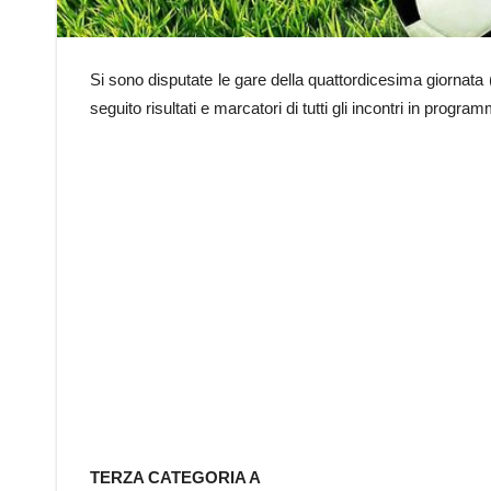
Si sono disputate le gare della quattordicesima giornata
seguito risultati e marcatori di tutti gli incontri in progra
TERZA CATEGORIA A