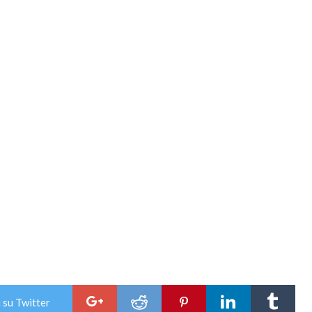
 su Twitter