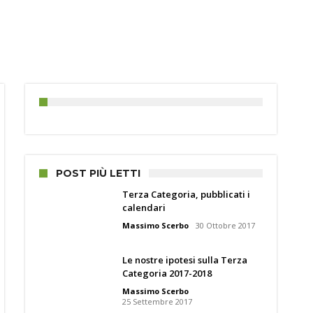
POST PIÙ LETTI
Terza Categoria, pubblicati i
calendari
Massimo Scerbo
30 Ottobre 2017
Le nostre ipotesi sulla Terza
Categoria 2017-2018
Massimo Scerbo
25 Settembre 2017