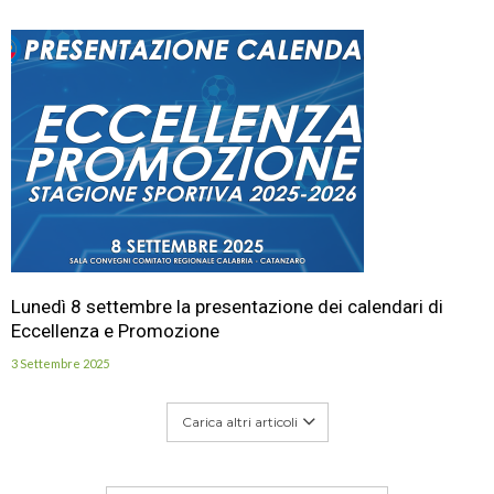
Lunedì 8 settembre la presentazione dei calendari di
Eccellenza e Promozione
3 Settembre 2025
Carica altri articoli