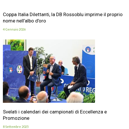
Coppa Italia Dilettanti, la DB Rossoblu imprime il proprio
nome nell’albo d’oro
4 Gennaio 2026
Svelati i calendari dei campionati di Eccellenza e
Promozione
8 Settembre 2025