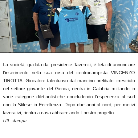
La società, guidata dal presidente Taverniti, è lieta di annunciare
l’inserimento nella sua rosa del centrocampista VINCENZO
TIROTTA. Giocatore talentuoso dal mancino prelibato, cresciuto
nel settore giovanile del Genoa, rientra in Calabria militando in
varie categorie dilettantistiche concludendo l’esperienza al sud
con la Stilese in Eccellenza. Dopo due anni al nord, per motivi
lavorativi, rientra a casa abbracciando il nostro progetto.
Uff. stampa