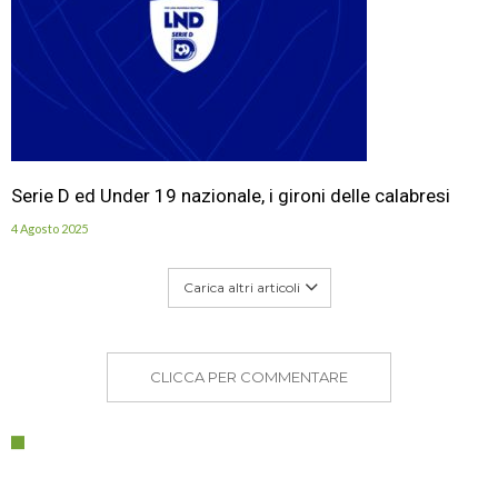
Serie D ed Under 19 nazionale, i gironi delle calabresi
4 Agosto 2025
Carica altri articoli
CLICCA PER COMMENTARE