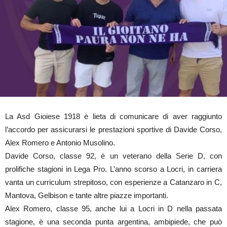
La Asd Gioiese 1918 è lieta di comunicare di aver raggiunto
l’accordo per assicurarsi le prestazioni sportive di Davide Corso,
Alex Romero e Antonio Musolino.
Davide Corso, classe 92, è un veterano della Serie D, con
prolifiche stagioni in Lega Pro. L’anno scorso a Locri, in carriera
vanta un curriculum strepitoso, con esperienze a Catanzaro in C,
Mantova, Gelbison e tante altre piazze importanti.
Alex Romero, classe 95, anche lui a Locri in D nella passata
stagione, è una seconda punta argentina, ambipiede, che può