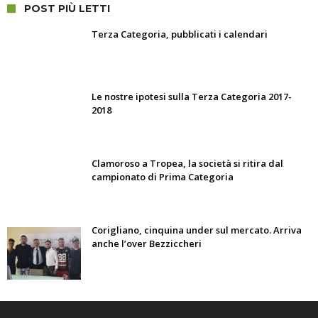
POST PIÙ LETTI
Terza Categoria, pubblicati i calendari
Le nostre ipotesi sulla Terza Categoria 2017-
2018
Clamoroso a Tropea, la società si ritira dal
campionato di Prima Categoria
Corigliano, cinquina under sul mercato. Arriva
anche l’over Bezziccheri