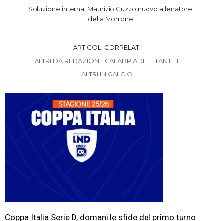
Soluzione interna, Maurizio Guzzo nuovo allenatore
della Morrone
ARTICOLI CORRELATI
ALTRI DA REDAZIONE CALABRIADILETTANTI.IT
ALTRI IN CALCIO
Coppa Italia Serie D, domani le sfide del primo turno