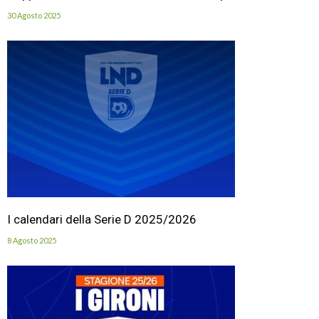
30 Agosto 2025
I calendari della Serie D 2025/2026
8 Agosto 2025