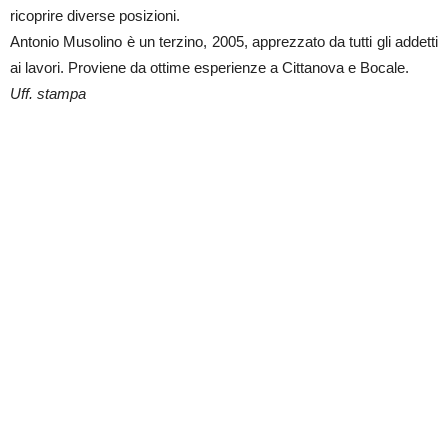
ricoprire diverse posizioni.
Antonio Musolino è un terzino, 2005, apprezzato da tutti gli addetti
ai lavori. Proviene da ottime esperienze a Cittanova e Bocale.
Uff. stampa