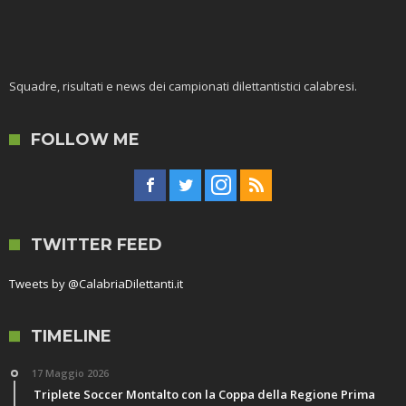
Squadre, risultati e news dei campionati dilettantistici calabresi.
FOLLOW ME
TWITTER FEED
Tweets by @CalabriaDilettanti.it
TIMELINE
17 Maggio 2026
Triplete Soccer Montalto con la Coppa della Regione Prima