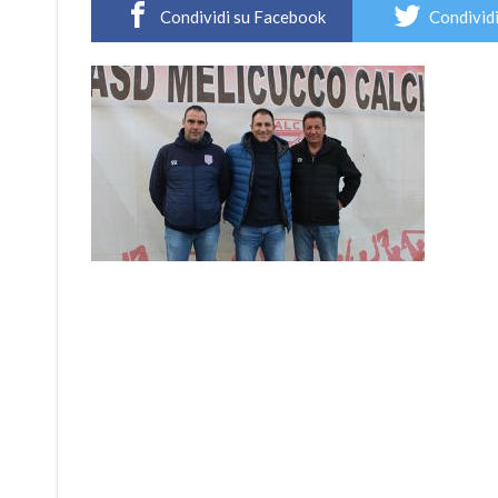
Condividi su Facebook
Condividi