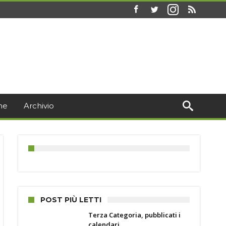
ne
Archivio
POST PIÙ LETTI
Terza Categoria, pubblicati i
calendari