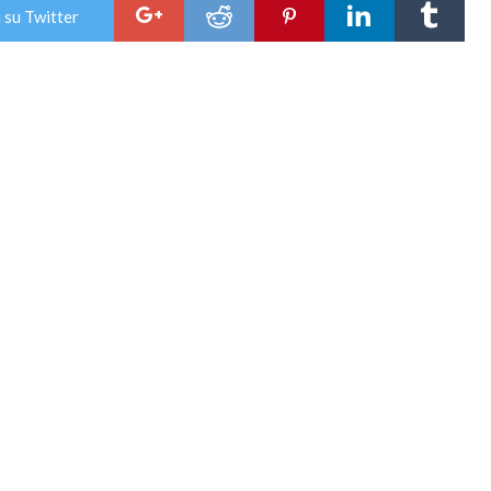
 su Twitter