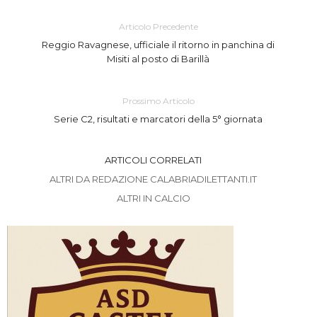
Articolo Precedente
Reggio Ravagnese, ufficiale il ritorno in panchina di
Misiti al posto di Barillà
Prossimo Articolo
Serie C2, risultati e marcatori della 5° giornata
ARTICOLI CORRELATI
ALTRI DA REDAZIONE CALABRIADILETTANTI.IT
ALTRI IN CALCIO