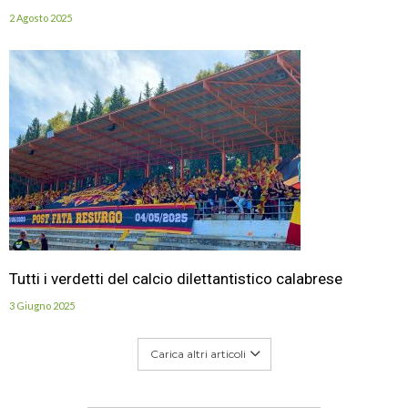
2 Agosto 2025
Tutti i verdetti del calcio dilettantistico calabrese
3 Giugno 2025
Carica altri articoli