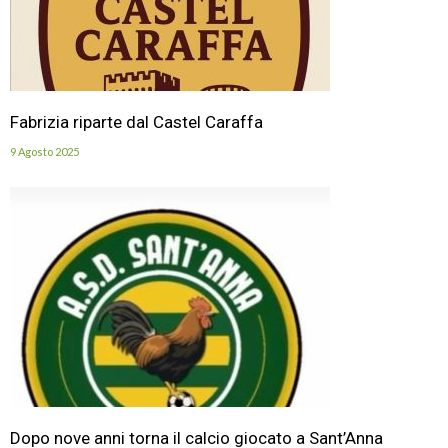
Fabrizia riparte dal Castel Caraffa
9 Agosto 2025
Dopo nove anni torna il calcio giocato a Sant’Anna