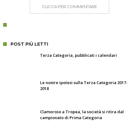
CLICCA PER COMMENTARE
POST PIÙ LETTI
Terza Categoria, pubblicati i calendari
Le nostre ipotesi sulla Terza Categoria 2017-
2018
Clamoroso a Tropea, la società si ritira dal
campionato di Prima Categoria