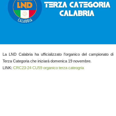
La LND Calabria ha ufficializzato l’organico del campionato di
Terza Categoria che iniziarà domenica 19 novembre.
LINK:
CRC23-24 CU59 organico terza cateogria