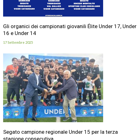
Gli organici dei campionati giovanili Élite Under 17, Under
16 e Under 14
17 Settembre 2025
Segato campione regionale Under 15 per la terza
stagione consecutiva