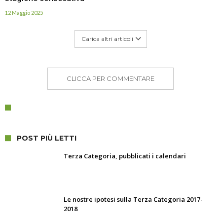
12 Maggio 2025
Carica altri articoli
CLICCA PER COMMENTARE
POST PIÙ LETTI
Terza Categoria, pubblicati i calendari
Le nostre ipotesi sulla Terza Categoria 2017-
2018