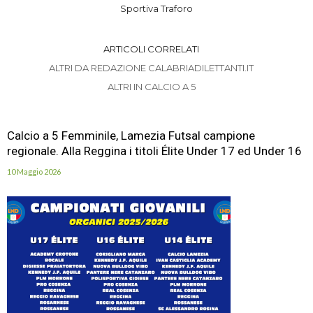
Sportiva Traforo
ARTICOLI CORRELATI
ALTRI DA REDAZIONE CALABRIADILETTANTI.IT
ALTRI IN CALCIO A 5
Calcio a 5 Femminile, Lamezia Futsal campione
regionale. Alla Reggina i titoli Élite Under 17 ed Under 16
10 Maggio 2026