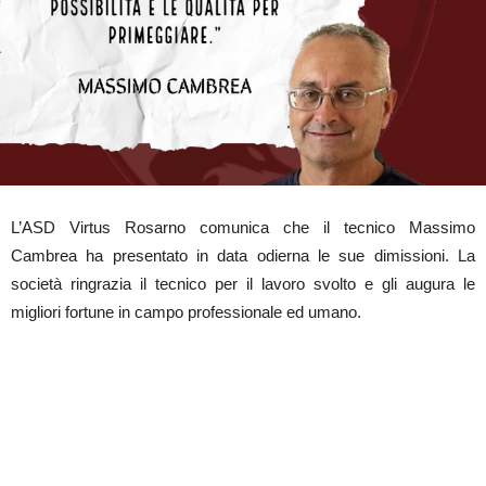
L’ASD Virtus Rosarno comunica che il tecnico Massimo
Cambrea ha presentato in data odierna le sue dimissioni. La
società ringrazia il tecnico per il lavoro svolto e gli augura le
migliori fortune in campo professionale ed umano.