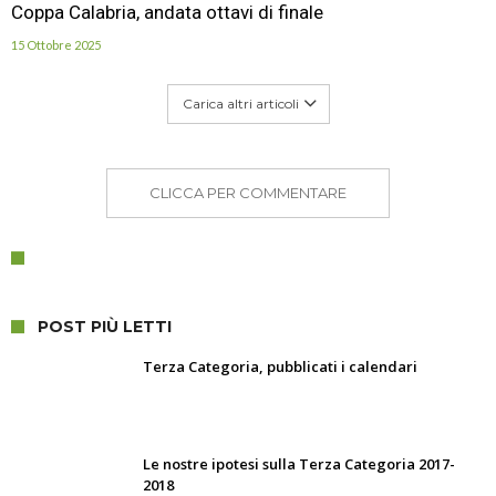
Coppa Calabria, andata ottavi di finale
15 Ottobre 2025
Carica altri articoli
CLICCA PER COMMENTARE
POST PIÙ LETTI
Terza Categoria, pubblicati i calendari
Le nostre ipotesi sulla Terza Categoria 2017-
2018