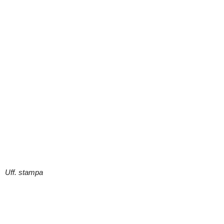
Uff. stampa