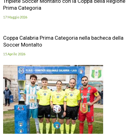
Triplete Soccer Montalto con la Coppa della Regione
Prima Categoria
17 Maggio 2026
Coppa Calabria Prima Categoria nella bacheca della
Soccer Montalto
15 Aprile 2026