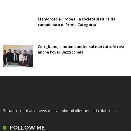
Clamoroso a Tropea, la società si ritira dal
campionato di Prima Categoria
Corigliano, cinquina under sul mercato. Arriva
anche l’over Bezziccheri
Squadre, risultati e news dei campionati dilettantistici calabresi.
FOLLOW ME