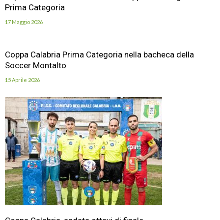
Prima Categoria
17 Maggio 2026
Coppa Calabria Prima Categoria nella bacheca della
Soccer Montalto
15 Aprile 2026