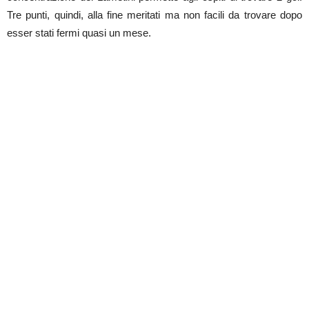
Tre punti, quindi, alla fine meritati ma non facili da trovare dopo
esser stati fermi quasi un mese.