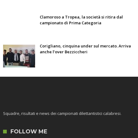
Clamoroso a Tropea, la società si ritira dal
campionato di Prima Categoria
Corigliano, cinquina under sul mercato. Arriva
anche l’over Bezziccheri
Squadre, risultati e news dei campionati dilettantistici calabresi.
FOLLOW ME