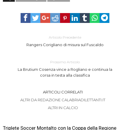
Articolo Precedente
Rangers Corigliano di misura sul Fuscaldo
Prossimo Articolo
La Brutium Cosenza vince a Rogliano e continua la
corsa in testa alla classifica
ARTICOLI CORRELATI
ALTRI DA REDAZIONE CALABRIADILETTANTI.IT
ALTRI IN CALCIO
Triplete Soccer Montalto con la Coppa della Regione