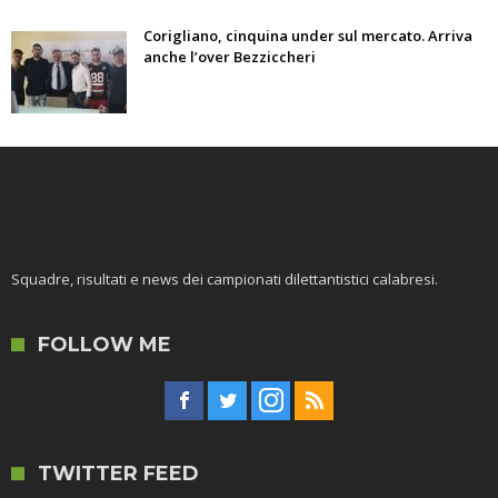
Corigliano, cinquina under sul mercato. Arriva
anche l’over Bezziccheri
Squadre, risultati e news dei campionati dilettantistici calabresi.
FOLLOW ME
TWITTER FEED