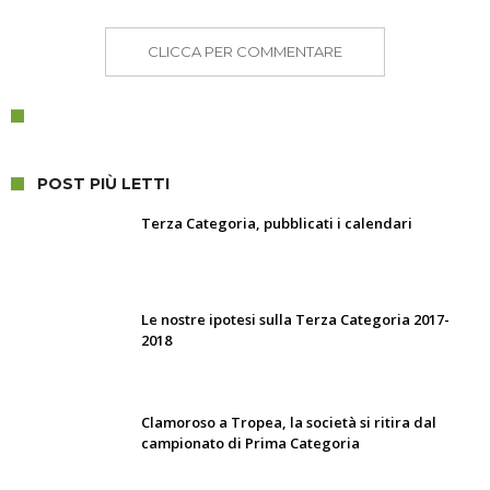
CLICCA PER COMMENTARE
POST PIÙ LETTI
Terza Categoria, pubblicati i calendari
Le nostre ipotesi sulla Terza Categoria 2017-
2018
Clamoroso a Tropea, la società si ritira dal
campionato di Prima Categoria