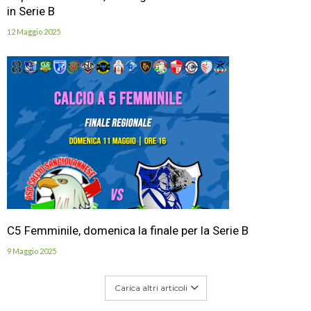
in Serie B
12 Maggio 2025
C5 Femminile, domenica la finale per la Serie B
9 Maggio 2025
Carica altri articoli