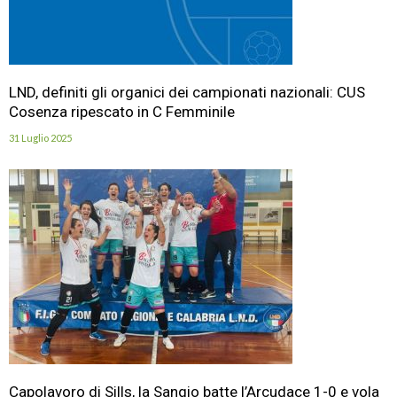
LND, definiti gli organici dei campionati nazionali: CUS
Cosenza ripescato in C Femminile
31 Luglio 2025
Capolavoro di Sills, la Sangio batte l’Arcudace 1-0 e vola