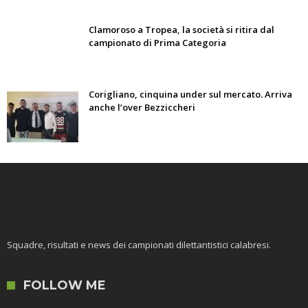
Clamoroso a Tropea, la società si ritira dal
campionato di Prima Categoria
Corigliano, cinquina under sul mercato. Arriva
anche l’over Bezziccheri
Squadre, risultati e news dei campionati dilettantistici calabresi.
FOLLOW ME