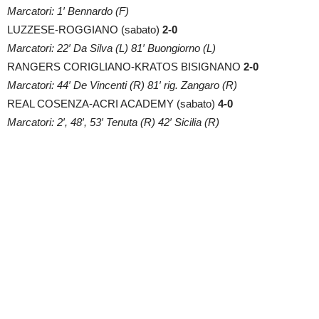
Marcatori: 1′ Bennardo (F)
LUZZESE-ROGGIANO (sabato)
2-0
Marcatori: 22′ Da Silva (L) 81′ Buongiorno (L)
RANGERS CORIGLIANO-KRATOS BISIGNANO
2-0
Marcatori: 44′ De Vincenti (R) 81′ rig. Zangaro (R)
REAL COSENZA-ACRI ACADEMY (sabato)
4-0
Marcatori: 2′, 48′, 53′ Tenuta (R) 42′ Sicilia (R)