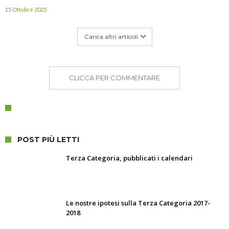
15 Ottobre 2025
Carica altri articoli
CLICCA PER COMMENTARE
POST PIÙ LETTI
Terza Categoria, pubblicati i calendari
Le nostre ipotesi sulla Terza Categoria 2017-
2018