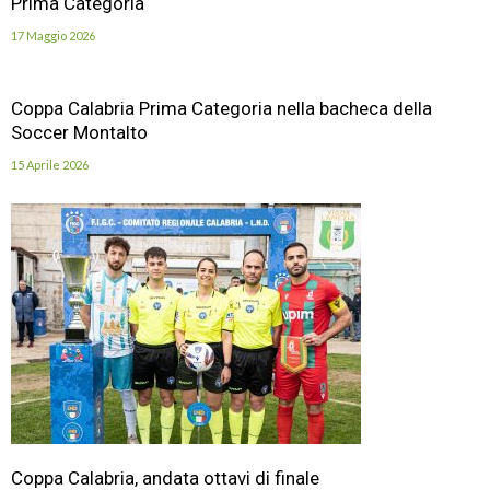
Prima Categoria
17 Maggio 2026
Coppa Calabria Prima Categoria nella bacheca della
Soccer Montalto
15 Aprile 2026
Coppa Calabria, andata ottavi di finale