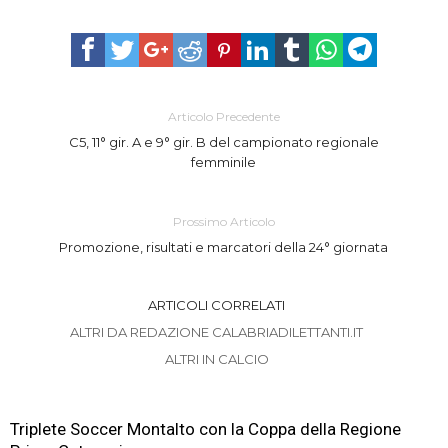
Articolo Precedente
C5, 11° gir. A e 9° gir. B del campionato regionale
femminile
Prossimo Articolo
Promozione, risultati e marcatori della 24° giornata
ARTICOLI CORRELATI
ALTRI DA REDAZIONE CALABRIADILETTANTI.IT
ALTRI IN CALCIO
Triplete Soccer Montalto con la Coppa della Regione