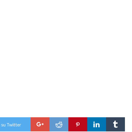
 su Twitter