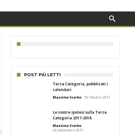
POST PIÙ LETTI
Terza Categoria, pubblicati i
calendari
Massimo Scerbo
30 Ottobre 2017
Le nostre ipotesi sulla Terza
Categoria 2017-2018
Massimo Scerbo
25 Settembre 2017