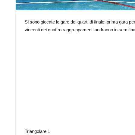
Si sono giocate le gare dei quarti di finale: prima gara pe
vincenti dei quattro raggruppamenti andranno in semifina
Triangolare 1