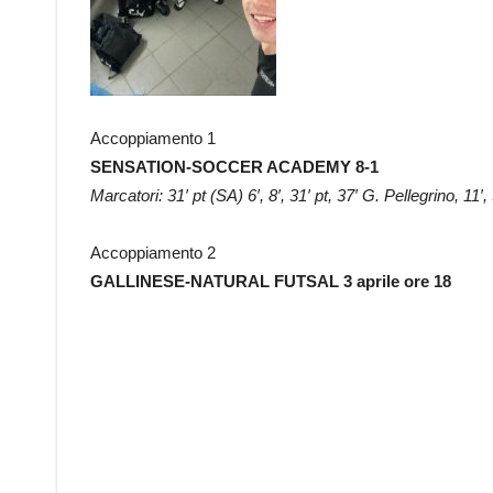
Accoppiamento 1
SENSATION-SOCCER ACADEMY 8-1
Marcatori: 31′ pt (SA) 6′, 8′, 31′ pt, 37′ G. Pellegrino, 11
Accoppiamento 2
GALLINESE-NATURAL FUTSAL 3 aprile ore 18