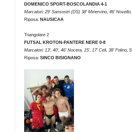
DOMENICO SPORT-BOSCOLANDIA 4-1
Marcatori: 29′ Sansostri (DS) 38′ Minervino, 46′ Novello,
Riposa:
NAUSICAA
Triangolare 2
FUTSAL KROTON-PANTERE NERE 0-8
Marcatori: 13′, 40′, 46′ Nocera, 15′, 17′ Celi, 38′ Folino,
Riposa:
SINCO BISIGNANO