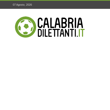
07 Agosto, 2026