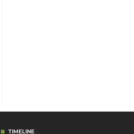
TIMELINE