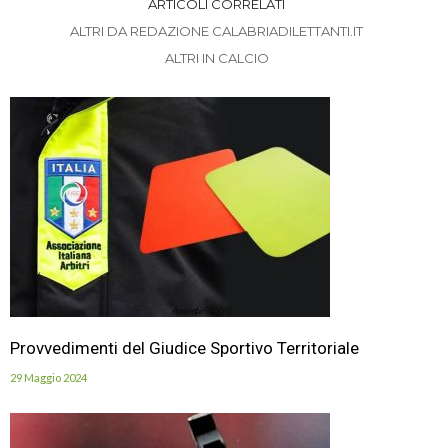
ARTICOLI CORRELATI
ALTRI DA REDAZIONE CALABRIADILETTANTI.IT
ALTRI IN CALCIO
Provvedimenti del Giudice Sportivo Territoriale
29 Maggio 2024