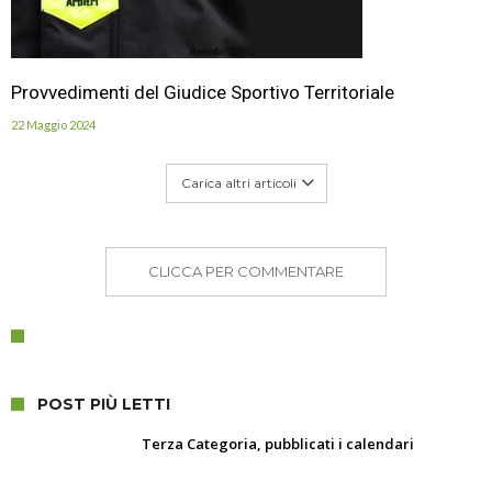
Provvedimenti del Giudice Sportivo Territoriale
22 Maggio 2024
Carica altri articoli
CLICCA PER COMMENTARE
POST PIÙ LETTI
Terza Categoria, pubblicati i calendari