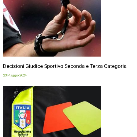
Decisioni Giudice Sportivo Seconda e Terza Categoria
23 Maggio 2024