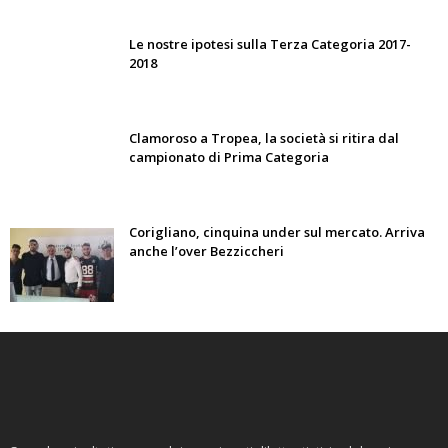
Le nostre ipotesi sulla Terza Categoria 2017-
2018
Clamoroso a Tropea, la società si ritira dal
campionato di Prima Categoria
Corigliano, cinquina under sul mercato. Arriva
anche l’over Bezziccheri