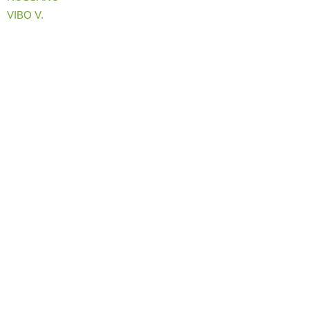
VIBO V.