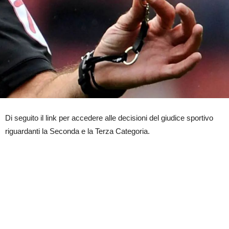
Di seguito il link per accedere alle decisioni del giudice sportivo
riguardanti la Seconda e la Terza Categoria.