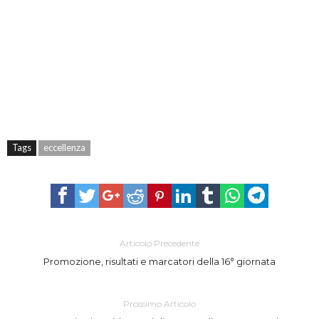
Tags
eccellenza
Articolo Precedente
Promozione, risultati e marcatori della 16° giornata
Prossimo Articolo