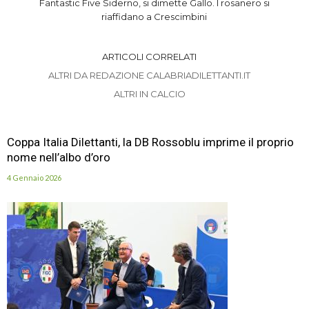
Fantastic Five Siderno, si dimette Gallo. I rosanero si
riaffidano a Crescimbini
ARTICOLI CORRELATI
ALTRI DA REDAZIONE CALABRIADILETTANTI.IT
ALTRI IN CALCIO
Coppa Italia Dilettanti, la DB Rossoblu imprime il proprio
nome nell’albo d’oro
4 Gennaio 2026