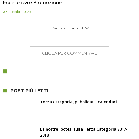
Eccellenza e Promozione
3 Settembre 2025
Carica altri articoli
CLICCA PER COMMENTARE
POST PIÙ LETTI
Terza Categoria, pubblicati i calendari
Le nostre ipotesi sulla Terza Categoria 2017-
2018