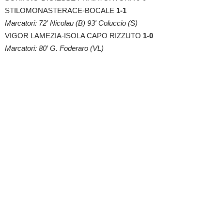
STILOMONASTERACE-BOCALE
1-1
Marcatori: 72′ Nicolau (B) 93′ Coluccio (S)
VIGOR LAMEZIA-ISOLA CAPO RIZZUTO
1-0
Marcatori: 80′ G. Foderaro (VL)