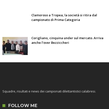
Clamoroso a Tropea, la società si ritira dal
campionato di Prima Categoria
Corigliano, cinquina under sul mercato. Arriva
anche l’over Bezziccheri
Squadre, risultati e news dei campionati dilettantistici calabresi.
FOLLOW ME