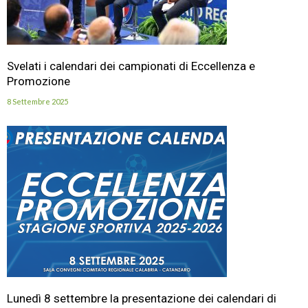
Svelati i calendari dei campionati di Eccellenza e
Promozione
8 Settembre 2025
Lunedì 8 settembre la presentazione dei calendari di