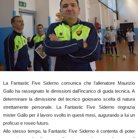
La Fantastic Five Siderno comunica che l’allenatore Maurizio
Gallo ha rassegnato le dimissioni dall’incarico di guida tecnica. A
determinare la dimissione del tecnico gioiosano scelta di natura
strettamente personale. La Fantastic Five Siderno ringrazia
mister Gallo per il lavoro svolto in questi mesi, augurando a lui un
proficuo e roseo futuro.
Allo stesso tempo, la Fantastic Five Siderno è contenta di poter