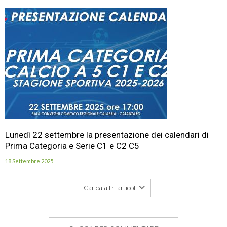
Lunedì 22 settembre la presentazione dei calendari di
Prima Categoria e Serie C1 e C2 C5
18 Settembre 2025
Carica altri articoli