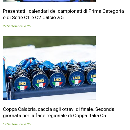
Presentati i calendari dei campionati di Prima Categoria
e di Serie C1 e C2 Calcio a 5
22 Settembre 2025
Coppa Calabria, caccia agli ottavi di finale. Seconda
giornata per la fase regionale di Coppa Italia C5
19 Settembre 2025