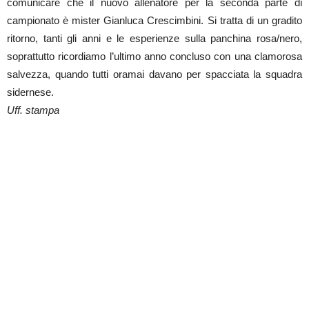
comunicare che il nuovo allenatore per la seconda parte di
campionato è mister Gianluca Crescimbini. Si tratta di un gradito
ritorno, tanti gli anni e le esperienze sulla panchina rosa/nero,
soprattutto ricordiamo l’ultimo anno concluso con una clamorosa
salvezza, quando tutti oramai davano per spacciata la squadra
sidernese.
Uff. stampa