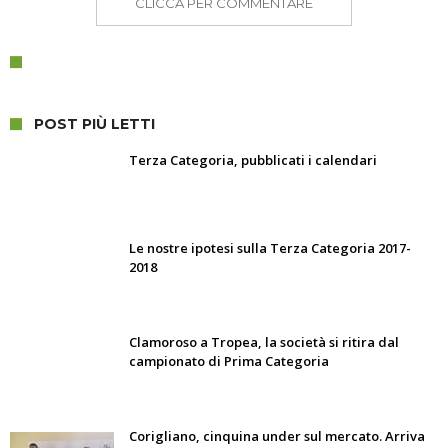
CLICCA PER COMMENTARE
POST PIÙ LETTI
Terza Categoria, pubblicati i calendari
Le nostre ipotesi sulla Terza Categoria 2017-
2018
Clamoroso a Tropea, la società si ritira dal
campionato di Prima Categoria
Corigliano, cinquina under sul mercato. Arriva