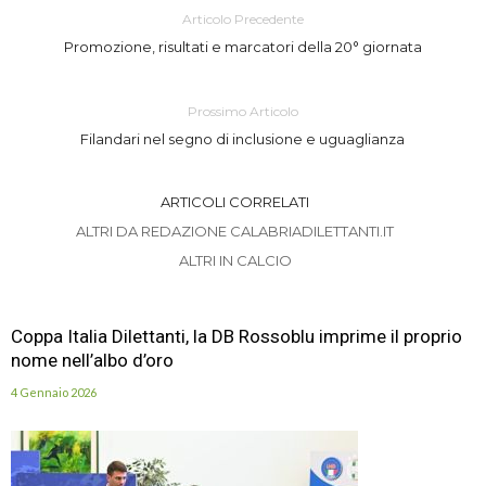
Articolo Precedente
Promozione, risultati e marcatori della 20° giornata
Prossimo Articolo
Filandari nel segno di inclusione e uguaglianza
ARTICOLI CORRELATI
ALTRI DA REDAZIONE CALABRIADILETTANTI.IT
ALTRI IN CALCIO
Coppa Italia Dilettanti, la DB Rossoblu imprime il proprio
nome nell’albo d’oro
4 Gennaio 2026