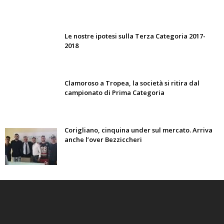
Le nostre ipotesi sulla Terza Categoria 2017-
2018
Clamoroso a Tropea, la società si ritira dal
campionato di Prima Categoria
Corigliano, cinquina under sul mercato. Arriva
anche l’over Bezziccheri