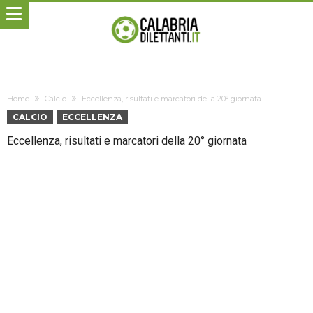
Home
Calcio
Eccellenza, risultati e marcatori della 20° giornata
CALCIO
ECCELLENZA
Eccellenza, risultati e marcatori della 20° giornata