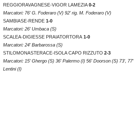
REGGIORAVAGNESE-VIGOR LAMEZIA
0-2
Marcatori: 76′ G. Foderaro (V) 92′ rig. M. Foderaro (V)
SAMBIASE-RENDE
1-0
Marcatori: 26′ Umbaca (S)
SCALEA-DIGIESSE PRAIATORTORA
1-0
Marcatori: 24′ Barbarossa (S)
STILOMONASTERACE-ISOLA CAPO RIZZUTO
2-3
Marcatori: 15′ Ghergo (S) 36′ Palermo (I) 56′ Doorson (S) 73′, 77′
Lentini (I)