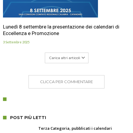
Lunedì 8 settembre la presentazione dei calendari di
Eccellenza e Promozione
3 Settembre 2025
Carica altri articoli
CLICCA PER COMMENTARE
POST PIÙ LETTI
Terza Categoria, pubblicati i calendari