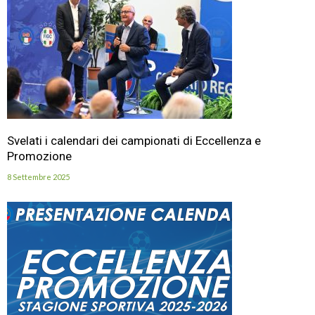
Svelati i calendari dei campionati di Eccellenza e
Promozione
8 Settembre 2025