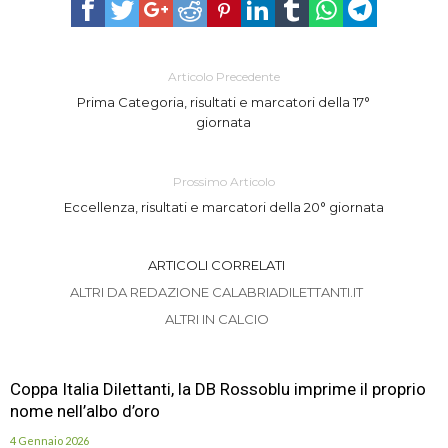
Articolo Precedente
Prima Categoria, risultati e marcatori della 17°
giornata
Prossimo Articolo
Eccellenza, risultati e marcatori della 20° giornata
ARTICOLI CORRELATI
ALTRI DA REDAZIONE CALABRIADILETTANTI.IT
ALTRI IN CALCIO
Coppa Italia Dilettanti, la DB Rossoblu imprime il proprio
nome nell’albo d’oro
4 Gennaio 2026