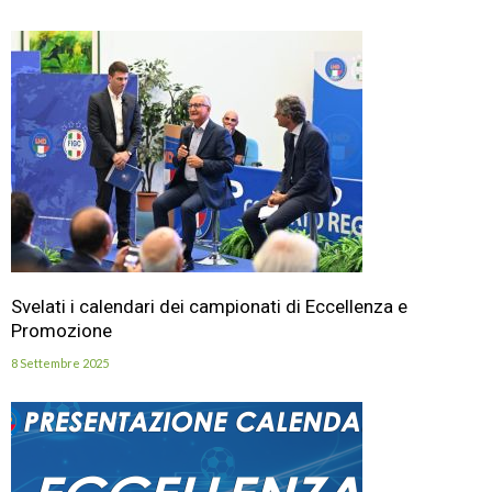
Svelati i calendari dei campionati di Eccellenza e
Promozione
8 Settembre 2025