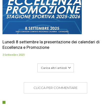
Lunedì 8 settembre la presentazione dei calendari di
Eccellenza e Promozione
3 Settembre 2025
Carica altri articoli
CLICCA PER COMMENTARE