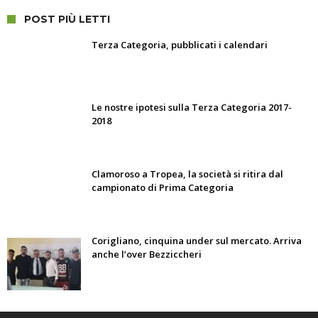
POST PIÙ LETTI
Terza Categoria, pubblicati i calendari
Le nostre ipotesi sulla Terza Categoria 2017-
2018
Clamoroso a Tropea, la società si ritira dal
campionato di Prima Categoria
Corigliano, cinquina under sul mercato. Arriva
anche l’over Bezziccheri