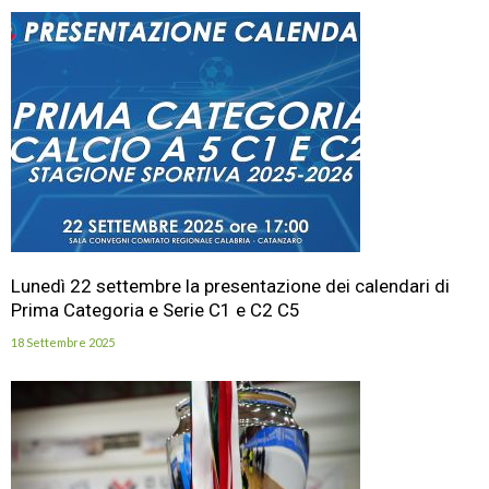
Lunedì 22 settembre la presentazione dei calendari di
Prima Categoria e Serie C1 e C2 C5
18 Settembre 2025