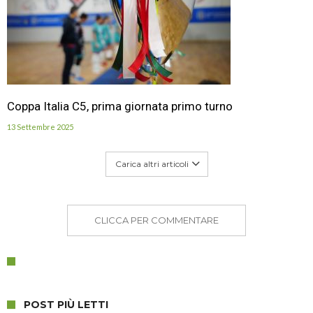
Coppa Italia C5, prima giornata primo turno
13 Settembre 2025
Carica altri articoli
CLICCA PER COMMENTARE
POST PIÙ LETTI