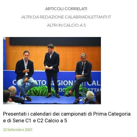
ARTICOLI CORRELATI
ALTRI DA REDAZIONE CALABRIADILETTANTI.IT
ALTRI IN CALCIO A 5
Presentati i calendari dei campionati di Prima Categoria
e di Serie C1 e C2 Calcio a 5
22 Settembre 2025