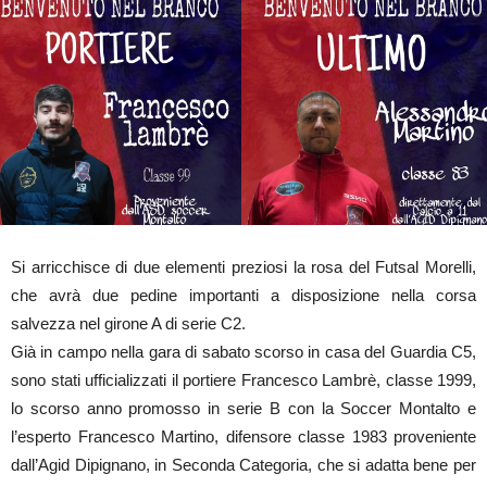
Si arricchisce di due elementi preziosi la rosa del Futsal Morelli,
che avrà due pedine importanti a disposizione nella corsa
salvezza nel girone A di serie C2.
Già in campo nella gara di sabato scorso in casa del Guardia C5,
sono stati ufficializzati il portiere Francesco Lambrè, classe 1999,
lo scorso anno promosso in serie B con la Soccer Montalto e
l’esperto Francesco Martino, difensore classe 1983 proveniente
dall’Agid Dipignano, in Seconda Categoria, che si adatta bene per