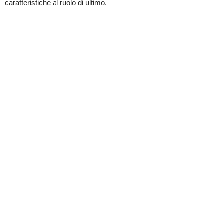
caratteristiche al ruolo di ultimo.