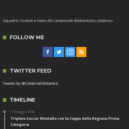
Squadre, risultati e news dei campionati dilettantistici calabresi.
FOLLOW ME
TWITTER FEED
Tweets by @CalabriaDilettanti.it
TIMELINE
17 Maggio 2026
Triplete Soccer Montalto con la Coppa della Regione Prima
Categoria