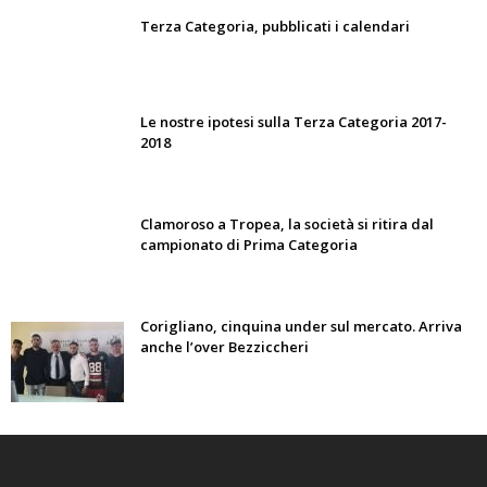
Terza Categoria, pubblicati i calendari
Le nostre ipotesi sulla Terza Categoria 2017-
2018
Clamoroso a Tropea, la società si ritira dal
campionato di Prima Categoria
Corigliano, cinquina under sul mercato. Arriva
anche l’over Bezziccheri