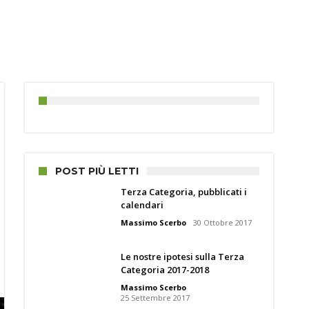
POST PIÙ LETTI
Terza Categoria, pubblicati i
calendari
Massimo Scerbo
30 Ottobre 2017
Le nostre ipotesi sulla Terza
Categoria 2017-2018
Massimo Scerbo
25 Settembre 2017