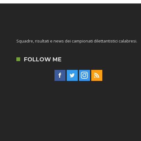
Squadre, risultati e news dei campionati dilettantistici calabresi.
FOLLOW ME