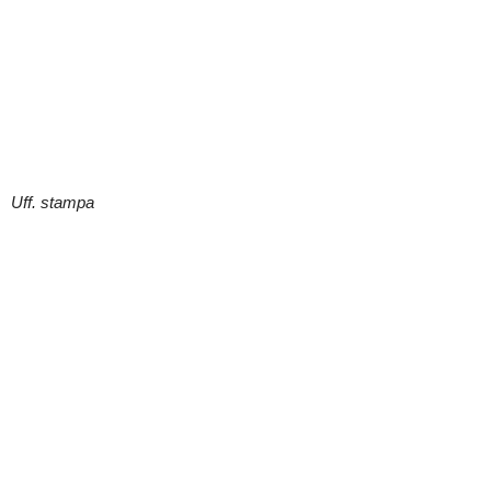
Uff. stampa