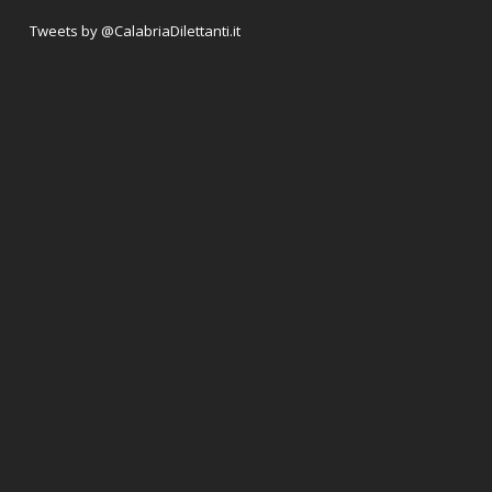
Tweets by @CalabriaDilettanti.it