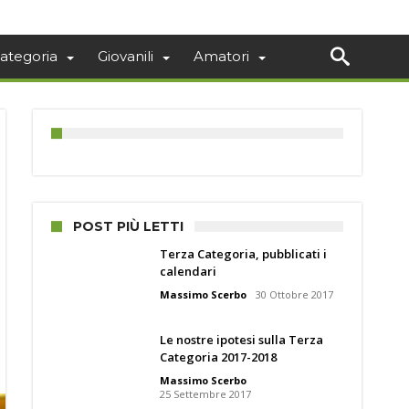
ategoria
Giovanili
Amatori
POST PIÙ LETTI
Terza Categoria, pubblicati i
calendari
Massimo Scerbo
30 Ottobre 2017
Le nostre ipotesi sulla Terza
Categoria 2017-2018
Massimo Scerbo
25 Settembre 2017