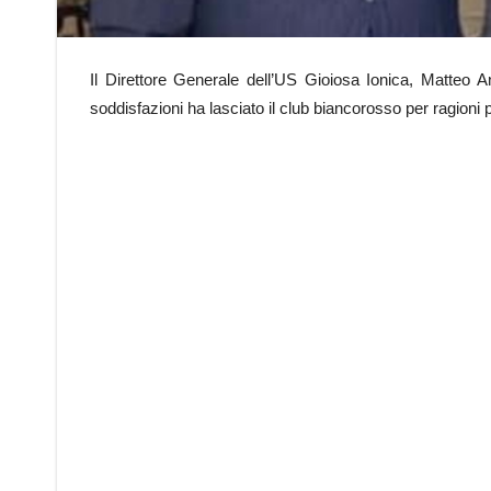
Il Direttore Generale dell’US Gioiosa Ionica, Matteo 
soddisfazioni ha lasciato il club biancorosso per ragioni 