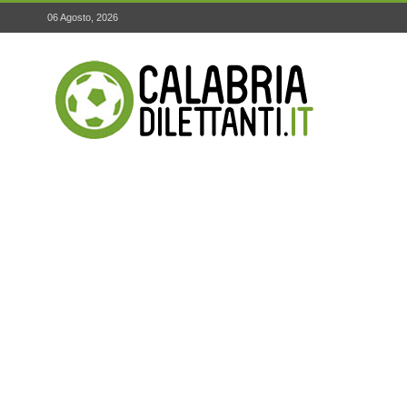
06 Agosto, 2026