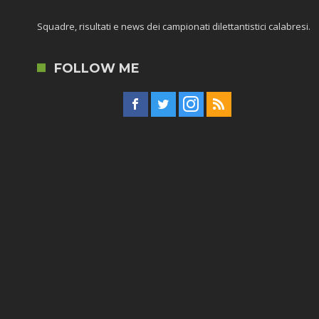
Squadre, risultati e news dei campionati dilettantistici calabresi.
FOLLOW ME