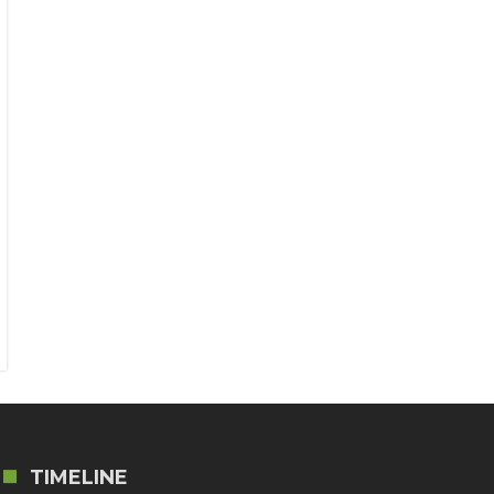
TIMELINE