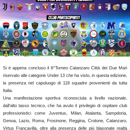
Si è appena concluso il 6^Torneo Catanzaro Città dei Due Mari
riservato alle categorie Under 13 che ha visto, in questa edizione,
la presenza nel capoluogo di 118 squadre provenienti da tutta
Italia.
Una manifestazione sportiva riconosciuta a livello nazionale,
dall’alto tasso tecnico, che ha avuto il privilegio di ospitare club
professionistici come Juventus, Milan, Atalanta, Sampdoria,
Genoa, Lazio, Roma, Frosinone, Reggina, Crotone, Catanzaro,
Virtus Francavilla, oltre alla presenza delle più blasonate realtà