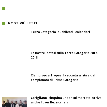
POST PIÙ LETTI
Terza Categoria, pubblicati i calendari
Le nostre ipotesi sulla Terza Categoria 2017-
2018
Clamoroso a Tropea, la società si ritira dal
campionato di Prima Categoria
Corigliano, cinquina under sul mercato. Arriva
anche l’over Bezziccheri