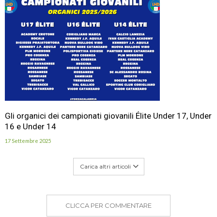
Gli organici dei campionati giovanili Élite Under 17, Under
16 e Under 14
17 Settembre 2025
Carica altri articoli
CLICCA PER COMMENTARE