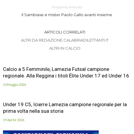
Prossimo Articolo
Il Sambiase e mister Paolo Gallo avanti insieme
ARTICOLI CORRELATI
ALTRI DA REDAZIONE CALABRIADILETTANTI.IT
ALTRI IN CALCIO
Calcio a 5 Femminile, Lamezia Futsal campione
regionale. Alla Reggina i titoli Élite Under 17 ed Under 16
10 Maggio 2026
Under 19 C5, Icierre Lamezia campione regionale per la
prima volta nella sua storia
19 Aprile 2026