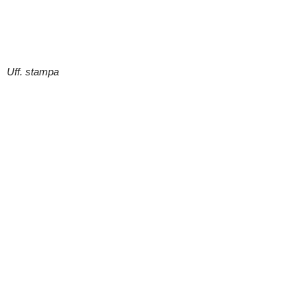
Uff. stampa