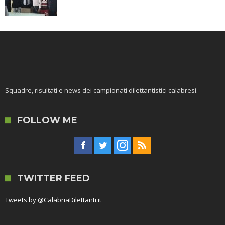
Squadre, risultati e news dei campionati dilettantistici calabresi.
FOLLOW ME
TWITTER FEED
Tweets by @CalabriaDilettanti.it