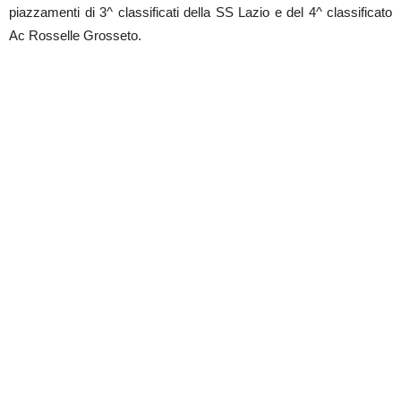
piazzamenti di 3^ classificati della SS Lazio e del 4^ classificato
Ac Rosselle Grosseto.