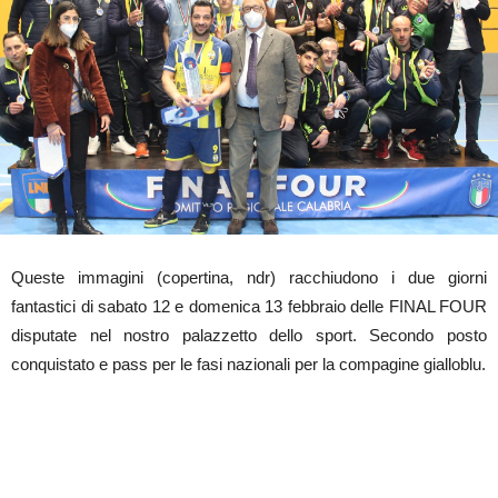
Queste immagini (copertina, ndr) racchiudono i due giorni
fantastici di sabato 12 e domenica 13 febbraio delle FINAL FOUR
disputate nel nostro palazzetto dello sport. Secondo posto
conquistato e pass per le fasi nazionali per la compagine gialloblu.