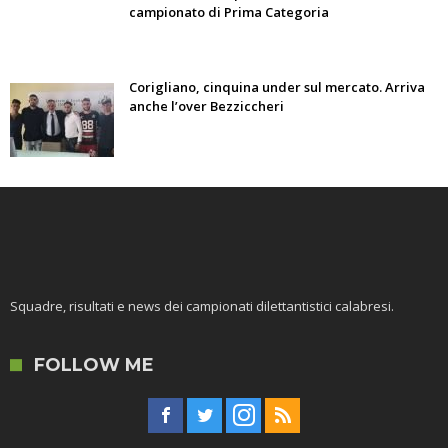
campionato di Prima Categoria
Corigliano, cinquina under sul mercato. Arriva
anche l’over Bezziccheri
Squadre, risultati e news dei campionati dilettantistici calabresi.
FOLLOW ME