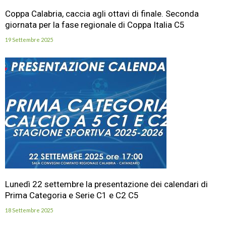
Coppa Calabria, caccia agli ottavi di finale. Seconda
giornata per la fase regionale di Coppa Italia C5
19 Settembre 2025
Lunedì 22 settembre la presentazione dei calendari di
Prima Categoria e Serie C1 e C2 C5
18 Settembre 2025