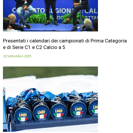
Presentati i calendari dei campionati di Prima Categoria
e di Serie C1 e C2 Calcio a 5
22 Settembre 2025