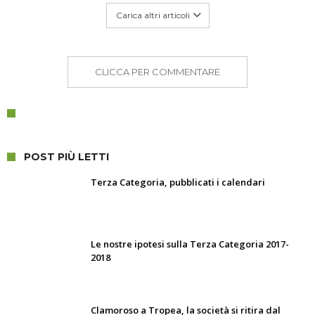
Carica altri articoli
CLICCA PER COMMENTARE
POST PIÙ LETTI
Terza Categoria, pubblicati i calendari
Le nostre ipotesi sulla Terza Categoria 2017-
2018
Clamoroso a Tropea, la società si ritira dal