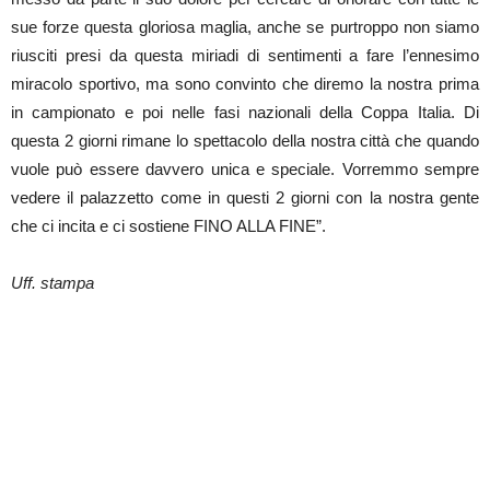
sue forze questa gloriosa maglia, anche se purtroppo non siamo
riusciti presi da questa miriadi di sentimenti a fare l’ennesimo
miracolo sportivo, ma sono convinto che diremo la nostra prima
in campionato e poi nelle fasi nazionali della Coppa Italia. Di
questa 2 giorni rimane lo spettacolo della nostra città che quando
vuole può essere davvero unica e speciale. Vorremmo sempre
vedere il palazzetto come in questi 2 giorni con la nostra gente
che ci incita e ci sostiene FINO ALLA FINE”.
Uff. stampa