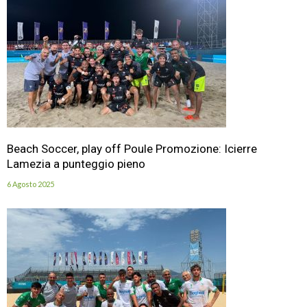
Beach Soccer, play off Poule Promozione: Icierre
Lamezia a punteggio pieno
6 Agosto 2025