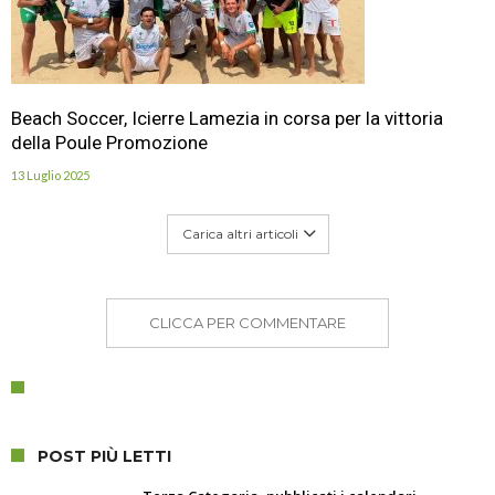
Beach Soccer, Icierre Lamezia in corsa per la vittoria
della Poule Promozione
13 Luglio 2025
Carica altri articoli
CLICCA PER COMMENTARE
POST PIÙ LETTI