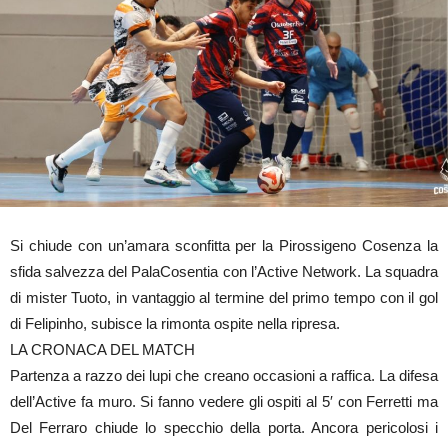
Si chiude con un’amara sconfitta per la Pirossigeno Cosenza la
sfida salvezza del PalaCosentia con l’Active Network. La squadra
di mister Tuoto, in vantaggio al termine del primo tempo con il gol
di Felipinho, subisce la rimonta ospite nella ripresa.
LA CRONACA DEL MATCH
Partenza a razzo dei lupi che creano occasioni a raffica. La difesa
dell’Active fa muro. Si fanno vedere gli ospiti al 5′ con Ferretti ma
Del Ferraro chiude lo specchio della porta. Ancora pericolosi i