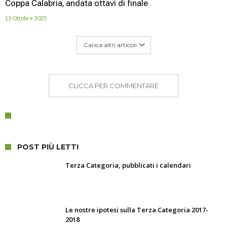
Coppa Calabria, andata ottavi di finale
15 Ottobre 2025
Carica altri articoli
CLICCA PER COMMENTARE
POST PIÙ LETTI
Terza Categoria, pubblicati i calendari
Le nostre ipotesi sulla Terza Categoria 2017-
2018