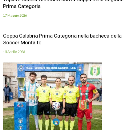
Prima Categoria
17 Maggio 2026
Coppa Calabria Prima Categoria nella bacheca della
Soccer Montalto
15 Aprile 2026