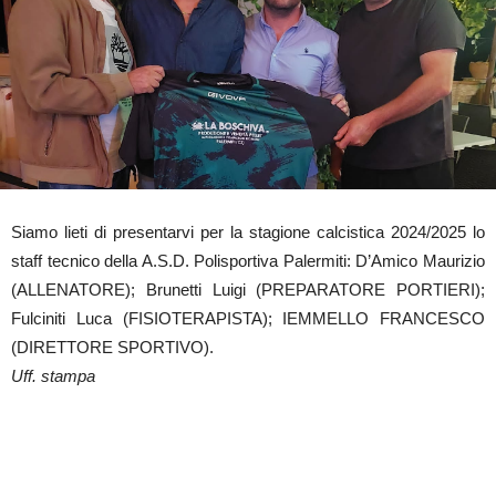
Siamo lieti di presentarvi per la stagione calcistica 2024/2025 lo
staff tecnico della A.S.D. Polisportiva Palermiti: D’Amico Maurizio
(ALLENATORE); Brunetti Luigi (PREPARATORE PORTIERI);
Fulciniti Luca (FISIOTERAPISTA); IEMMELLO FRANCESCO
(DIRETTORE SPORTIVO).
Uff. stampa