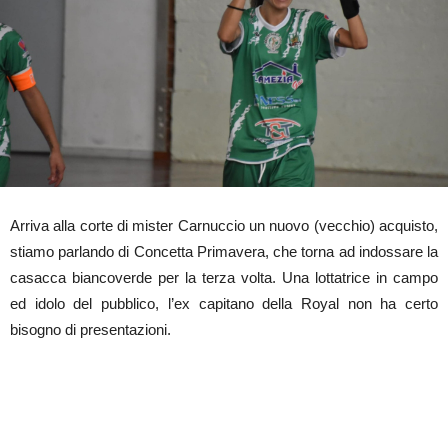
Arriva alla corte di mister Carnuccio un nuovo (vecchio) acquisto,
stiamo parlando di Concetta Primavera, che torna ad indossare la
casacca biancoverde per la terza volta. Una lottatrice in campo
ed idolo del pubblico, l’ex capitano della Royal non ha certo
bisogno di presentazioni.