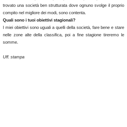
trovato una società ben strutturata dove ognuno svolge il proprio
compito nel migliore dei modi, sono contenta.
Quali sono i tuoi obiettivi stagionali?
I miei obiettivi sono uguali a quelli della società, fare bene e stare
nelle zone alte della classifica, poi a fine stagione tireremo le
somme.
Uff. stampa