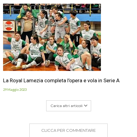
La Royal Lamezia completa l’opera e vola in Serie A
29 Maggio 2023
Carica altri articoli
CLICCA PER COMMENTARE