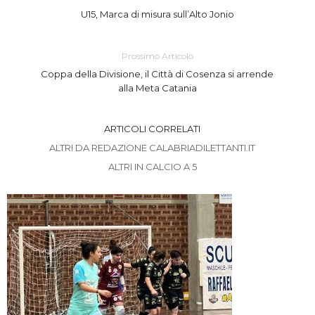
U15, Marca di misura sull’Alto Jonio
Prossimo Articolo
Coppa della Divisione, il Città di Cosenza si arrende
alla Meta Catania
ARTICOLI CORRELATI
ALTRI DA REDAZIONE CALABRIADILETTANTI.IT
ALTRI IN CALCIO A 5