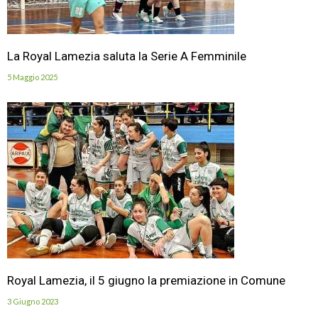
La Royal Lamezia saluta la Serie A Femminile
5 Maggio 2025
Royal Lamezia, il 5 giugno la premiazione in Comune
3 Giugno 2023