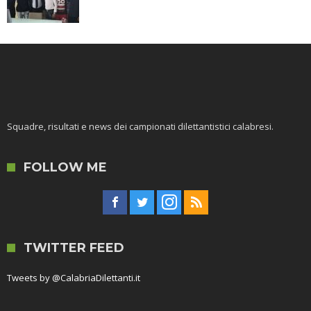
Squadre, risultati e news dei campionati dilettantistici calabresi.
FOLLOW ME
TWITTER FEED
Tweets by @CalabriaDilettanti.it