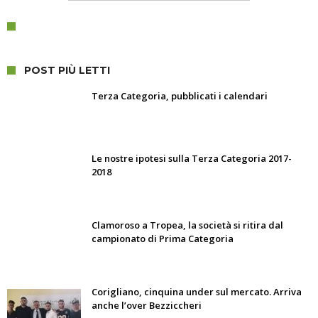
POST PIÙ LETTI
Terza Categoria, pubblicati i calendari
Le nostre ipotesi sulla Terza Categoria 2017-
2018
Clamoroso a Tropea, la società si ritira dal
campionato di Prima Categoria
Corigliano, cinquina under sul mercato. Arriva
anche l’over Bezziccheri