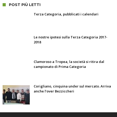
POST PIÙ LETTI
Terza Categoria, pubblicati i calendari
Le nostre ipotesi sulla Terza Categoria 2017-
2018
Clamoroso a Tropea, la società si ritira dal
campionato di Prima Categoria
Corigliano, cinquina under sul mercato. Arriva
anche l’over Bezziccheri