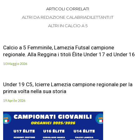
ARTICOLI CORRELATI
ALTRI DA REDAZIONE CALABRIADILETTANTI.IT
ALTRI IN CALCIO A 5
Calcio a 5 Femminile, Lamezia Futsal campione
regionale. Alla Reggina i titoli Élite Under 17 ed Under 16
10 Maggio 2026
Under 19 C5, Icierre Lamezia campione regionale per la
prima volta nella sua storia
19 Aprile 2026