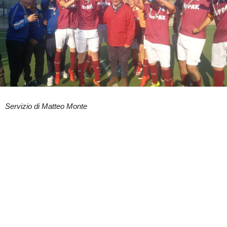
Servizio di Matteo Monte