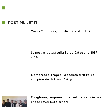
POST PIÙ LETTI
Terza Categoria, pubblicati i calendari
Le nostre ipotesi sulla Terza Categoria 2017-
2018
Clamoroso a Tropea, la società si ritira dal
campionato di Prima Categoria
Corigliano, cinquina under sul mercato. Arriva
anche l’over Bezziccheri