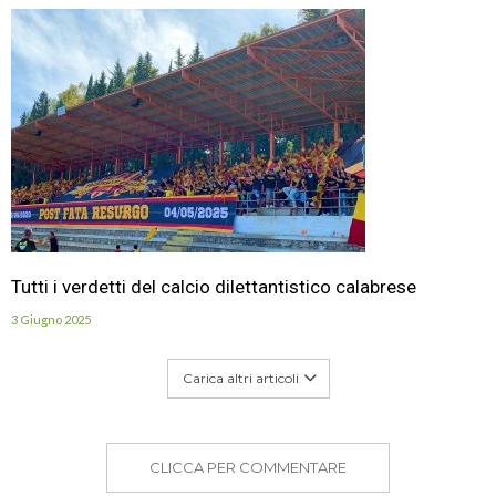
Tutti i verdetti del calcio dilettantistico calabrese
3 Giugno 2025
Carica altri articoli
CLICCA PER COMMENTARE