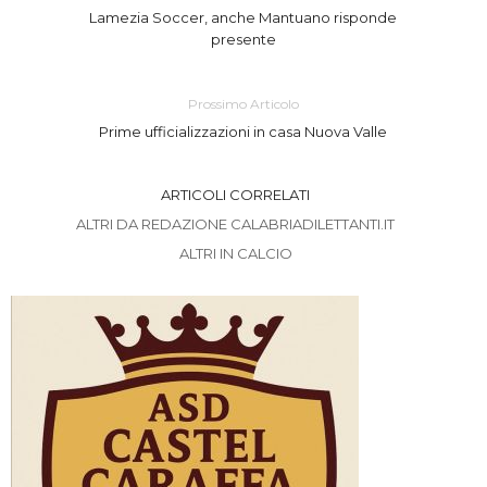
Lamezia Soccer, anche Mantuano risponde
presente
Prossimo Articolo
Prime ufficializzazioni in casa Nuova Valle
ARTICOLI CORRELATI
ALTRI DA REDAZIONE CALABRIADILETTANTI.IT
ALTRI IN CALCIO