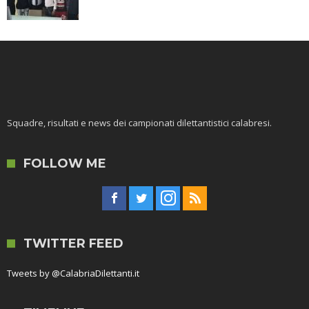
Squadre, risultati e news dei campionati dilettantistici calabresi.
FOLLOW ME
TWITTER FEED
Tweets by @CalabriaDilettanti.it