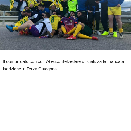
Il comunicato con cui l’Atletico Belvedere ufficializza la mancata
iscrizione in Terza Categoria