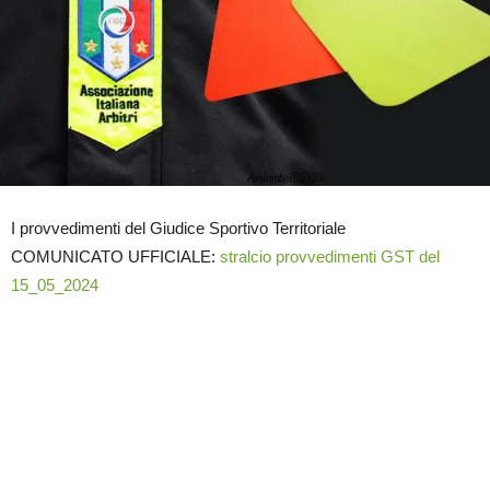
I provvedimenti del Giudice Sportivo Territoriale
COMUNICATO UFFICIALE:
stralcio provvedimenti GST del
15_05_2024