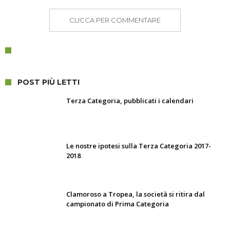
CLICCA PER COMMENTARE
POST PIÙ LETTI
Terza Categoria, pubblicati i calendari
Le nostre ipotesi sulla Terza Categoria 2017-
2018
Clamoroso a Tropea, la società si ritira dal
campionato di Prima Categoria