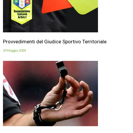
Provvedimenti del Giudice Sportivo Territoriale
29 Maggio 2024