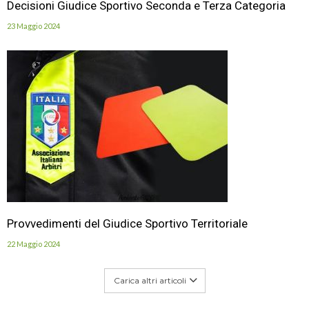
Decisioni Giudice Sportivo Seconda e Terza Categoria
23 Maggio 2024
Provvedimenti del Giudice Sportivo Territoriale
22 Maggio 2024
Carica altri articoli