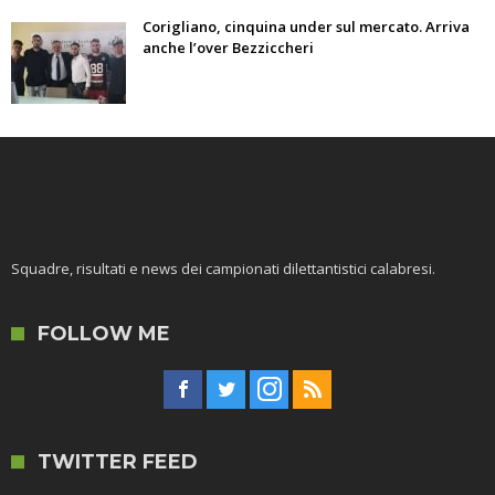
Corigliano, cinquina under sul mercato. Arriva
anche l’over Bezziccheri
Squadre, risultati e news dei campionati dilettantistici calabresi.
FOLLOW ME
TWITTER FEED