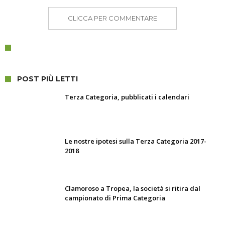
CLICCA PER COMMENTARE
POST PIÙ LETTI
Terza Categoria, pubblicati i calendari
Le nostre ipotesi sulla Terza Categoria 2017-
2018
Clamoroso a Tropea, la società si ritira dal
campionato di Prima Categoria