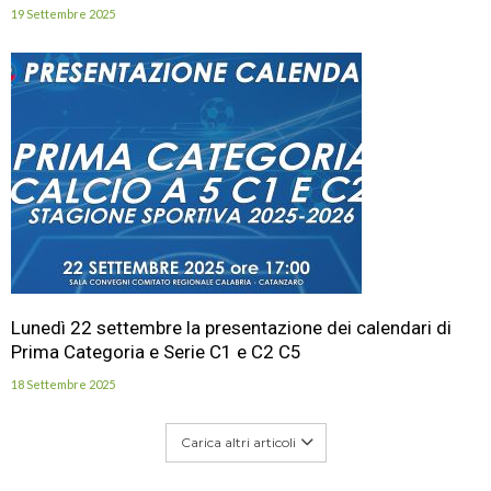
19 Settembre 2025
Lunedì 22 settembre la presentazione dei calendari di
Prima Categoria e Serie C1 e C2 C5
18 Settembre 2025
Carica altri articoli