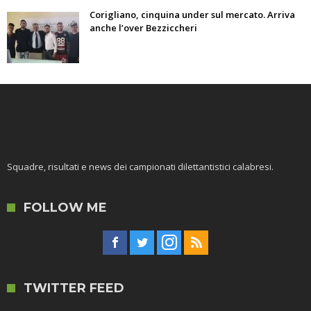
Corigliano, cinquina under sul mercato. Arriva
anche l’over Bezziccheri
Squadre, risultati e news dei campionati dilettantistici calabresi.
FOLLOW ME
TWITTER FEED