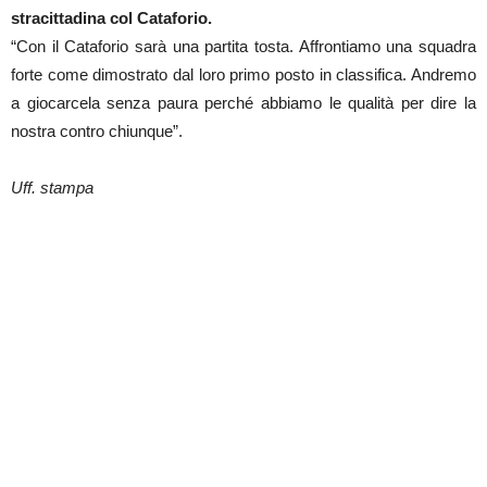
stracittadina col Cataforio.
“Con il Cataforio sarà una partita tosta. Affrontiamo una squadra
forte come dimostrato dal loro primo posto in classifica. Andremo
a giocarcela senza paura perché abbiamo le qualità per dire la
nostra contro chiunque”.
Uff. stampa