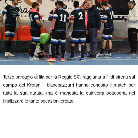
Terzo pareggio di fila per la Reggio SC, raggiunta a fil di sirena sul
campo del Kroton. I biancoazzurri hanno condotto il match per
tutta la sua durata, ma è mancata la cattiveria sottoporta nel
finalizzare le tante occasioni create.