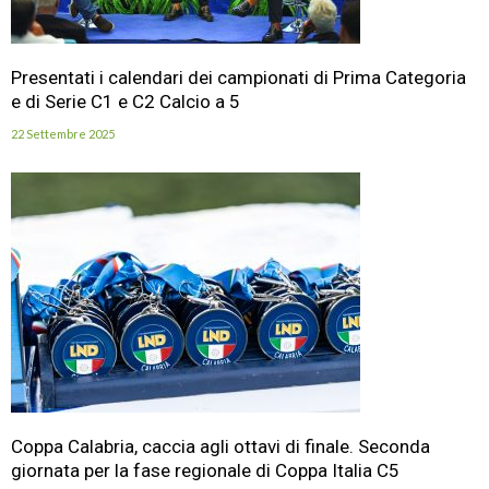
Presentati i calendari dei campionati di Prima Categoria
e di Serie C1 e C2 Calcio a 5
22 Settembre 2025
Coppa Calabria, caccia agli ottavi di finale. Seconda
giornata per la fase regionale di Coppa Italia C5