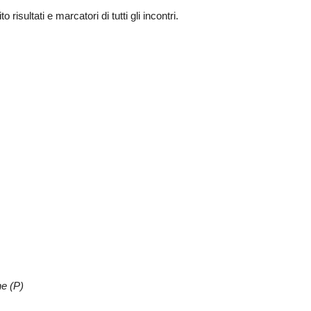
risultati e marcatori di tutti gli incontri.
ne (P)