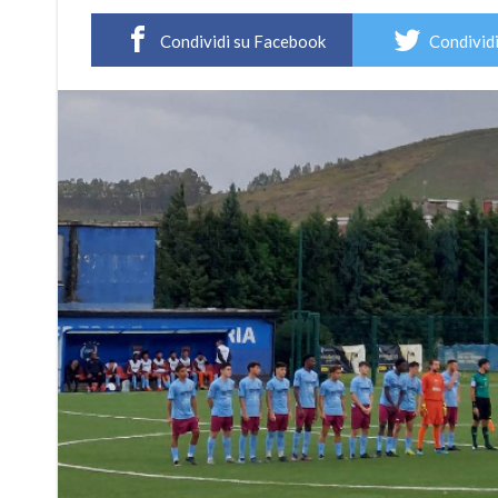
Condividi su Facebook
Condividi