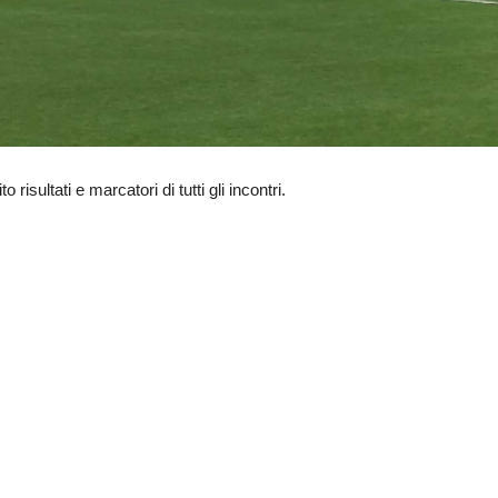
risultati e marcatori di tutti gli incontri.