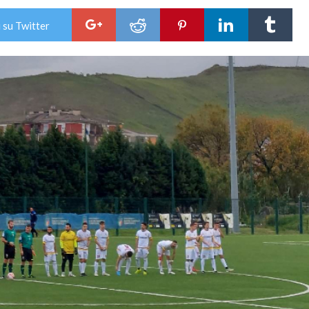
 su Twitter