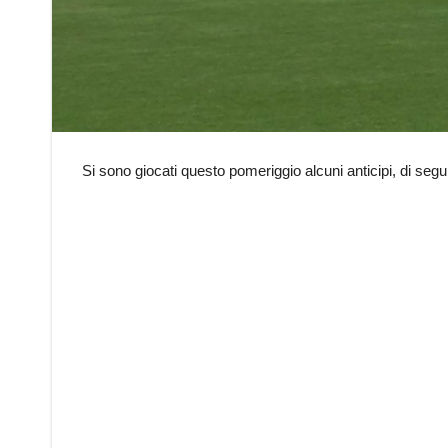
Si sono giocati questo pomeriggio alcuni anticipi, di seguito 