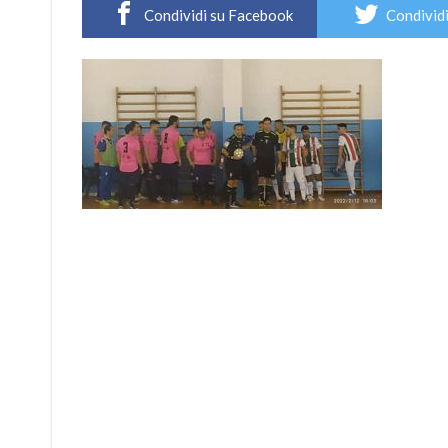
Condividi su Facebook
Condividi