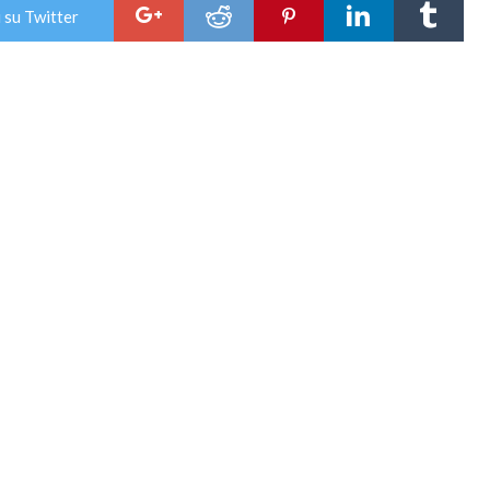
 su Twitter