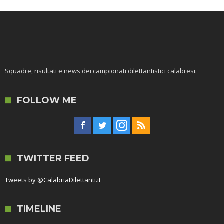
Squadre, risultati e news dei campionati dilettantistici calabresi.
FOLLOW ME
TWITTER FEED
Tweets by @CalabriaDilettanti.it
TIMELINE