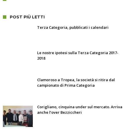
POST PIÙ LETTI
Terza Categoria, pubblicati i calendari
Le nostre ipotesi sulla Terza Categoria 2017-
2018
Clamoroso a Tropea, la società si ritira dal
campionato di Prima Categoria
Corigliano, cinquina under sul mercato. Arriva
anche l’over Bezziccheri