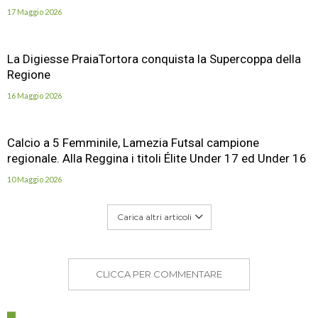
17 Maggio 2026
La Digiesse PraiaTortora conquista la Supercoppa della
Regione
16 Maggio 2026
Calcio a 5 Femminile, Lamezia Futsal campione
regionale. Alla Reggina i titoli Élite Under 17 ed Under 16
10 Maggio 2026
Carica altri articoli
CLICCA PER COMMENTARE