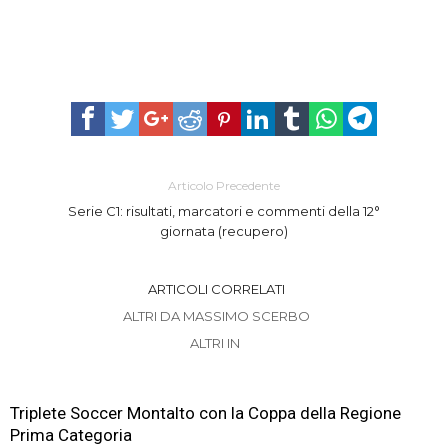
Articolo Precedente
Serie C1: risultati, marcatori e commenti della 12°
giornata (recupero)
ARTICOLI CORRELATI
ALTRI DA MASSIMO SCERBO
ALTRI IN
Triplete Soccer Montalto con la Coppa della Regione
Prima Categoria