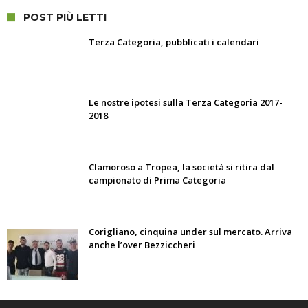
POST PIÙ LETTI
Terza Categoria, pubblicati i calendari
Le nostre ipotesi sulla Terza Categoria 2017-
2018
Clamoroso a Tropea, la società si ritira dal
campionato di Prima Categoria
Corigliano, cinquina under sul mercato. Arriva
anche l’over Bezziccheri