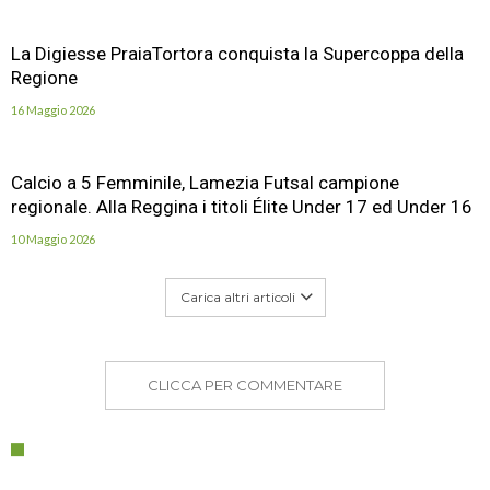
La Digiesse PraiaTortora conquista la Supercoppa della
Regione
16 Maggio 2026
Calcio a 5 Femminile, Lamezia Futsal campione
regionale. Alla Reggina i titoli Élite Under 17 ed Under 16
10 Maggio 2026
Carica altri articoli
CLICCA PER COMMENTARE