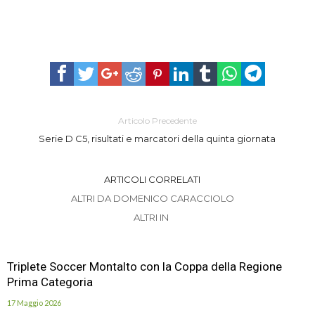
Articolo Precedente
Serie D C5, risultati e marcatori della quinta giornata
ARTICOLI CORRELATI
ALTRI DA DOMENICO CARACCIOLO
ALTRI IN
Triplete Soccer Montalto con la Coppa della Regione
Prima Categoria
17 Maggio 2026