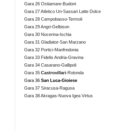
Gara 26 Ostiamare-Budoni
Gara 27 Atletico Uri-Sassari Latte Dolce
Gara 28 Campobasso-Termoli
Gara 29 Angri-Gelbison
Gara 30 Nocerina-Ischia
Gara 31 Gladiator-San Marzano
Gara 32 Portici-Manfredonia
Gara 33 Fidelis Andria-Gravina
Gara 34 Casarano-Gallipoli
Gara 35
Castrovillari
-Rotonda
Gara 36
San Luca-Gioiese
Gara 37 Siracusa-Ragusa
Gara 38 Akragas-Nuova Igea Virtus