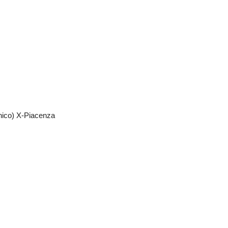
anico) X-Piacenza