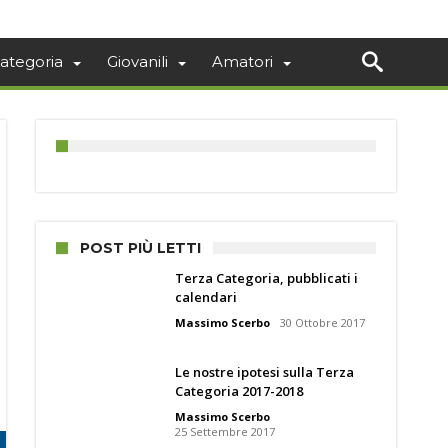
ategoria
Giovanili
Amatori
POST PIÙ LETTI
Terza Categoria, pubblicati i
calendari
Massimo Scerbo
30 Ottobre 2017
Le nostre ipotesi sulla Terza
Categoria 2017-2018
Massimo Scerbo
25 Settembre 2017