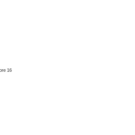
ore 16