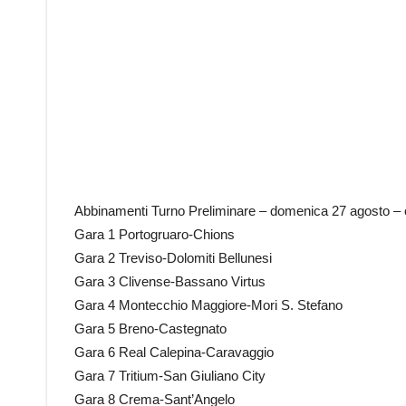
Abbinamenti Turno Preliminare – domenica 27 agosto – 
Gara 1 Portogruaro-Chions
Gara 2 Treviso-Dolomiti Bellunesi
Gara 3 Clivense-Bassano Virtus
Gara 4 Montecchio Maggiore-Mori S. Stefano
Gara 5 Breno-Castegnato
Gara 6 Real Calepina-Caravaggio
Gara 7 Tritium-San Giuliano City
Gara 8 Crema-Sant’Angelo