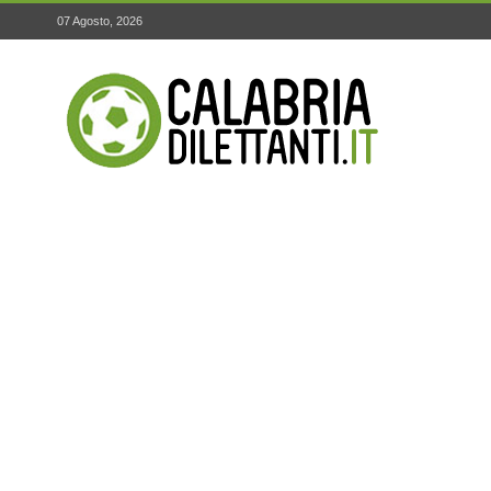
07 Agosto, 2026