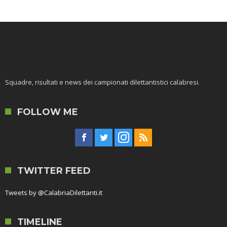
Squadre, risultati e news dei campionati dilettantistici calabresi.
FOLLOW ME
TWITTER FEED
Tweets by @CalabriaDilettanti.it
TIMELINE