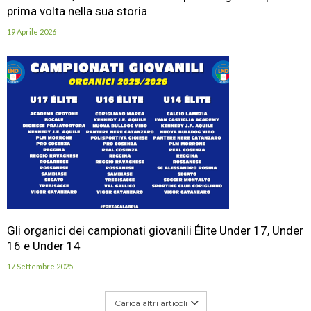
prima volta nella sua storia
19 Aprile 2026
Gli organici dei campionati giovanili Élite Under 17, Under
16 e Under 14
17 Settembre 2025
Carica altri articoli