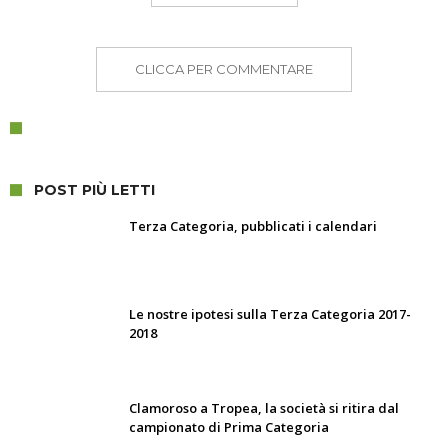
CLICCA PER COMMENTARE
POST PIÙ LETTI
Terza Categoria, pubblicati i calendari
Le nostre ipotesi sulla Terza Categoria 2017-
2018
Clamoroso a Tropea, la società si ritira dal
campionato di Prima Categoria