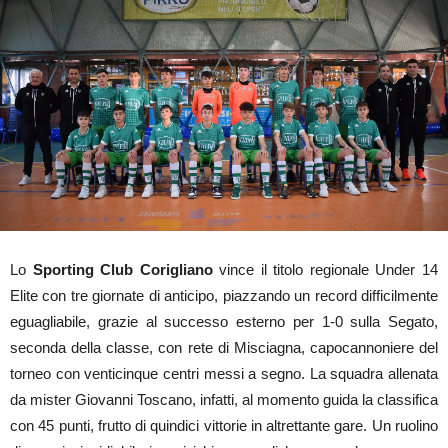
Lo
Sporting Club Corigliano
vince il titolo regionale Under 14
Elite con tre giornate di anticipo, piazzando un record difficilmente
eguagliabile, grazie al successo esterno per 1-0 sulla Segato,
seconda della classe, con rete di Misciagna, capocannoniere del
torneo con venticinque centri messi a segno. La squadra allenata
da mister Giovanni Toscano, infatti, al momento guida la classifica
con 45 punti, frutto di quindici vittorie in altrettante gare. Un ruolino