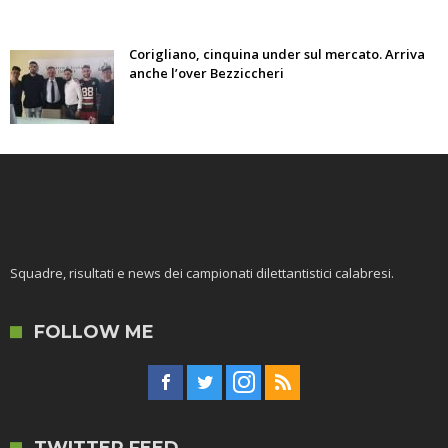
Corigliano, cinquina under sul mercato. Arriva
anche l’over Bezziccheri
Squadre, risultati e news dei campionati dilettantistici calabresi.
FOLLOW ME
TWITTER FEED