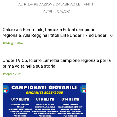
ALTRI DA REDAZIONE CALABRIADILETTANTI.IT
ALTRI IN CALCIO
Calcio a 5 Femminile, Lamezia Futsal campione
regionale. Alla Reggina i titoli Élite Under 17 ed Under 16
10 Maggio 2026
Under 19 C5, Icierre Lamezia campione regionale per la
prima volta nella sua storia
19 Aprile 2026