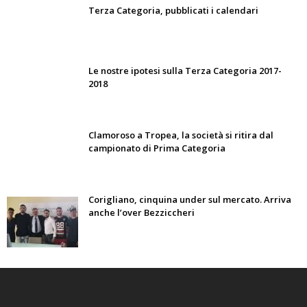
Terza Categoria, pubblicati i calendari
Le nostre ipotesi sulla Terza Categoria 2017-
2018
Clamoroso a Tropea, la società si ritira dal
campionato di Prima Categoria
Corigliano, cinquina under sul mercato. Arriva
anche l’over Bezziccheri