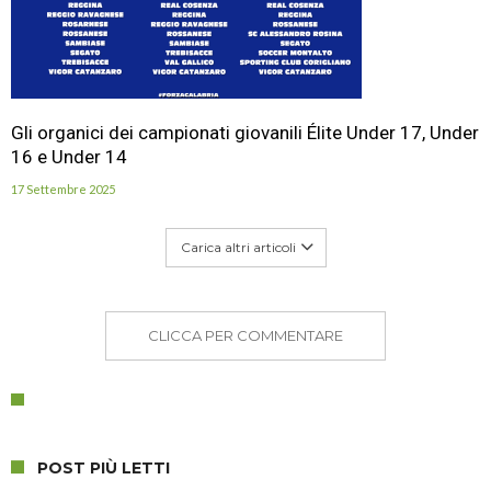
Gli organici dei campionati giovanili Élite Under 17, Under
16 e Under 14
17 Settembre 2025
Carica altri articoli
CLICCA PER COMMENTARE
POST PIÙ LETTI