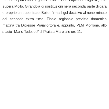
supera Mollo. Girandola di sostituzioni nella seconda parte di gara
e proprio un subentrato, Boito, firma il gol decisivo al nono minuto
del secondo extra time. Finale regionale prevista domenica
mattina tra Digiesse PraiaTortora e, appunto, PLM Morrone, allo
stadio “Mario Tedesco” di Praia a Mare alle ore 11.