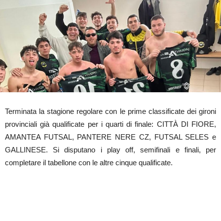
Terminata la stagione regolare con le prime classificate dei gironi
provinciali già qualificate per i quarti di finale: CITTÀ DI FIORE,
AMANTEA FUTSAL, PANTERE NERE CZ, FUTSAL SELES e
GALLINESE. Si disputano i play off, semifinali e finali, per
completare il tabellone con le altre cinque qualificate.