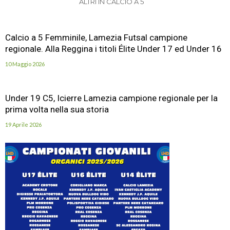
ALTRI IN CALCIO A 5
Calcio a 5 Femminile, Lamezia Futsal campione
regionale. Alla Reggina i titoli Élite Under 17 ed Under 16
10 Maggio 2026
Under 19 C5, Icierre Lamezia campione regionale per la
prima volta nella sua storia
19 Aprile 2026