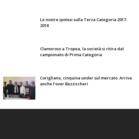
Le nostre ipotesi sulla Terza Categoria 2017-
2018
Clamoroso a Tropea, la società si ritira dal
campionato di Prima Categoria
Corigliano, cinquina under sul mercato. Arriva
anche l’over Bezziccheri