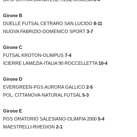
Girone B
DUELLE FUTSAL CETRARO SAN LUCIDO
8-11
NUOVA FABRIZIO-DOMENICO SPORT
3-7
Girone C
FUTSAL KROTON-OLIMPUS
7-4
ICIERRE LAMEZIA-ITALIA 90 ROCCELLETTA
10-4
Girone D
EVERGREEN-PGS AURORA GALLICO
2-5
POL. CITTANOVA-NATURAL FUTSAL
5-3
Girone E
PGS ORATORIO SALESIANO-OLIMPIA 2000
5-4
MAESTRELLI-RHEGION
2-1