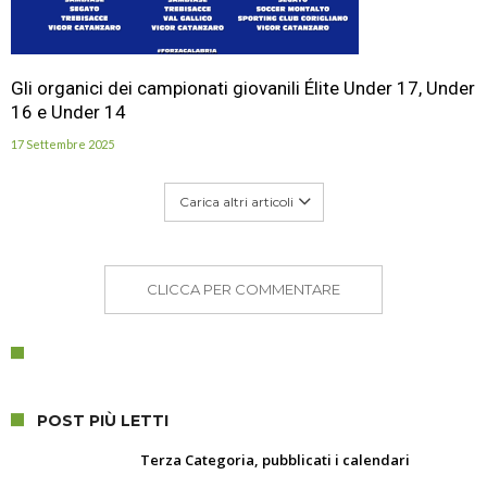
Gli organici dei campionati giovanili Élite Under 17, Under
16 e Under 14
17 Settembre 2025
Carica altri articoli
CLICCA PER COMMENTARE
POST PIÙ LETTI
Terza Categoria, pubblicati i calendari